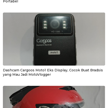
Portabel
Dashcam Cargoos Moto1 Eks Display, Cocok Buat Bradsis
yang Mau Jadi MotoVlogger