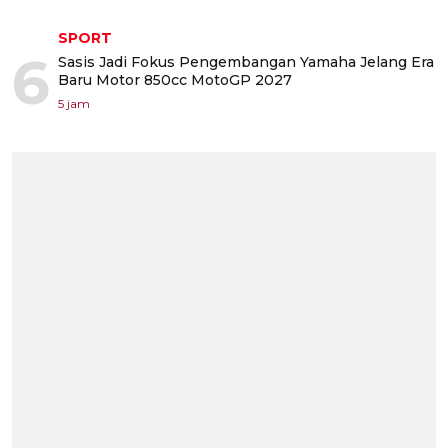
SPORT
6
Sasis Jadi Fokus Pengembangan Yamaha Jelang Era
Baru Motor 850cc MotoGP 2027
5 jam