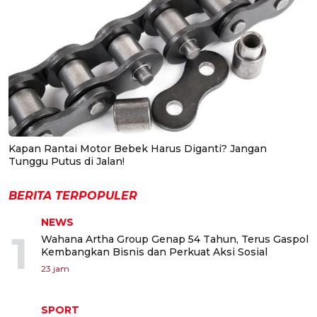
Kapan Rantai Motor Bebek Harus Diganti? Jangan
Tunggu Putus di Jalan!
BERITA TERPOPULER
NEWS
1
Wahana Artha Group Genap 54 Tahun, Terus Gaspol
Kembangkan Bisnis dan Perkuat Aksi Sosial
23 jam
SPORT