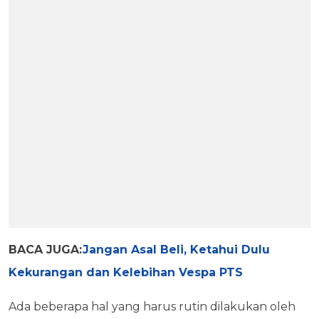
BACA JUGA:
Jangan Asal Beli, Ketahui Dulu
Kekurangan dan Kelebihan Vespa PTS
Ada beberapa hal yang harus rutin dilakukan oleh