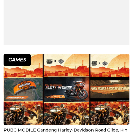
GAMES
PUBG MOBILE Gandeng Harley-Davidson Road Glide, Kini