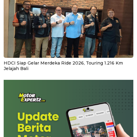
HDCI Siap Gelar Merdeka Ride 2026, Touring 1.216 Km
Jelajah Bali