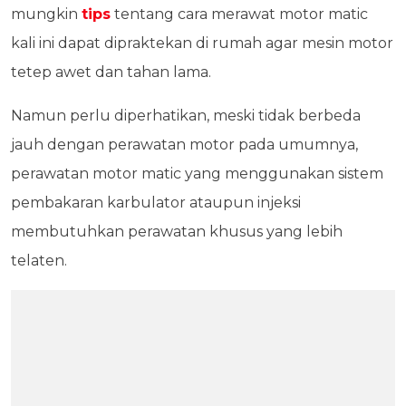
mungkin
tips
tentang cara merawat motor matic
kali ini dapat dipraktekan di rumah agar mesin motor
tetep awet dan tahan lama.
Namun perlu diperhatikan, meski tidak berbeda
jauh dengan perawatan motor pada umumnya,
perawatan motor matic yang menggunakan sistem
pembakaran karbulator ataupun injeksi
membutuhkan perawatan khusus yang lebih
telaten.