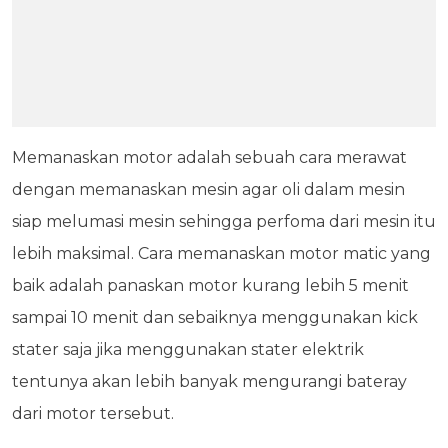
Memanaskan motor adalah sebuah cara merawat
dengan memanaskan mesin agar oli dalam mesin
siap melumasi mesin sehingga perfoma dari mesin itu
lebih maksimal. Cara memanaskan motor matic yang
baik adalah panaskan motor kurang lebih 5 menit
sampai 10 menit dan sebaiknya menggunakan kick
stater saja jika menggunakan stater elektrik
tentunya akan lebih banyak mengurangi bateray
dari motor tersebut.