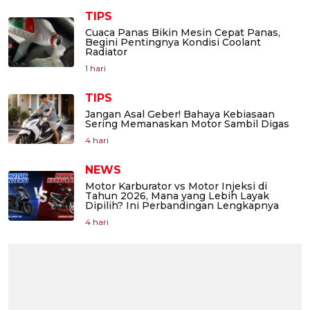
TIPS
Cuaca Panas Bikin Mesin Cepat Panas,
Begini Pentingnya Kondisi Coolant
Radiator
1 hari
TIPS
Jangan Asal Geber! Bahaya Kebiasaan
Sering Memanaskan Motor Sambil Digas
4 hari
NEWS
Motor Karburator vs Motor Injeksi di
Tahun 2026, Mana yang Lebih Layak
Dipilih? Ini Perbandingan Lengkapnya
4 hari