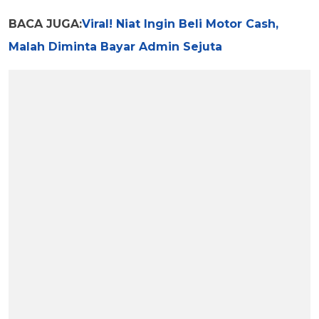
BACA JUGA:
Viral! Niat Ingin Beli Motor Cash,
Malah Diminta Bayar Admin Sejuta