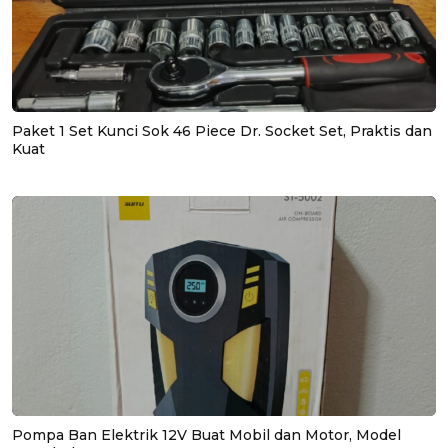
Paket 1 Set Kunci Sok 46 Piece Dr. Socket Set, Praktis dan
Kuat
Pompa Ban Elektrik 12V Buat Mobil dan Motor, Model