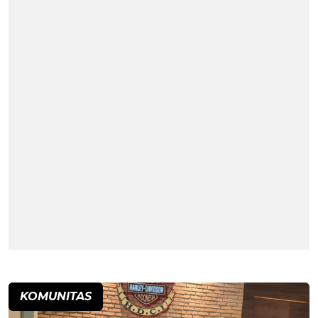
KOMUNITAS