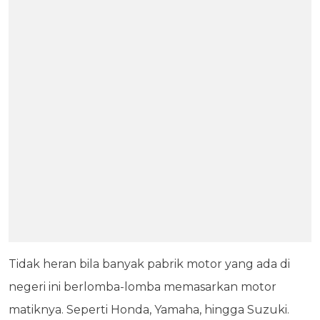
Tidak heran bila banyak pabrik motor yang ada di
negeri ini berlomba-lomba memasarkan motor
matiknya. Seperti Honda, Yamaha, hingga Suzuki.