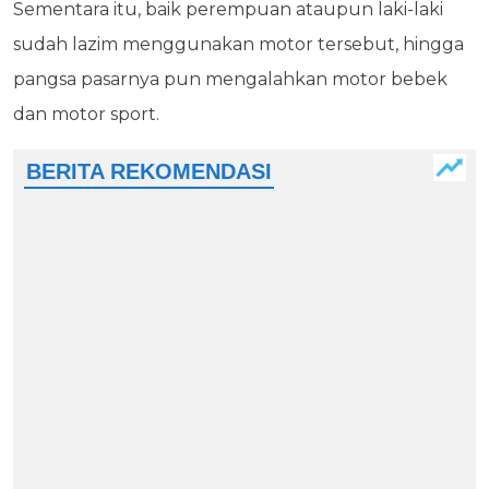
Sementara itu, baik perempuan ataupun laki-laki
sudah lazim menggunakan motor tersebut, hingga
pangsa pasarnya pun mengalahkan motor bebek
dan motor sport.