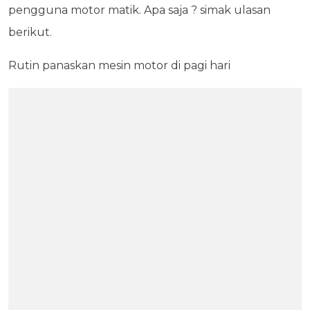
pengguna motor matik. Apa saja ? simak ulasan
berikut.
Rutin panaskan mesin motor di pagi hari