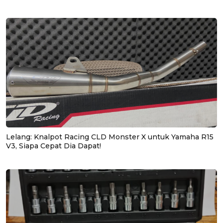
Lelang: Knalpot Racing CLD Monster X untuk Yamaha R15
V3, Siapa Cepat Dia Dapat!