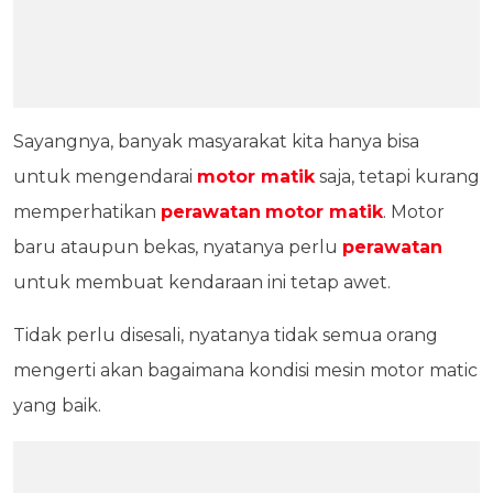
Sayangnya, banyak masyarakat kita hanya bisa
untuk mengendarai
motor matik
saja, tetapi kurang
memperhatikan
perawatan
motor matik
. Motor
baru ataupun bekas, nyatanya perlu
perawatan
untuk membuat kendaraan ini tetap awet.
Tidak perlu disesali, nyatanya tidak semua orang
mengerti akan bagaimana kondisi mesin motor matic
yang baik.