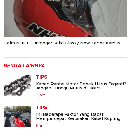
Helm NHK GT Avenger Solid Glossy New Tanpa Kardus
BERITA LAINNYA
TIPS
Kapan Rantai Motor Bebek Harus Diganti?
Jangan Tunggu Putus di Jalan!
7 jam
TIPS
Ini Beberapa Faktor Yang Dapat
Mempercepat Kerusakan Kabel Kopling
9 jam