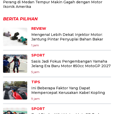
Perang di Medan Tempur Makin Gagah dengan Motor
Ikonik Amerika
BERITA PILIHAN
REVIEW
Mengenal Lebih Dekat Injektor Motor:
Jantung Pintar Penyuplai Bahan Bakar
1 jam
SPORT
Sasis Jadi Fokus Pengembangan Yamaha
Jelang Era Baru Motor 850cc MotoGP 2027
5 jam
TIPS
Ini Beberapa Faktor Yang Dapat
Mempercepat Kerusakan Kabel Kopling
9 jam
SPORT