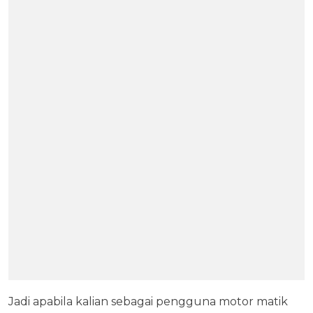
Jadi apabila kalian sebagai pengguna motor matik