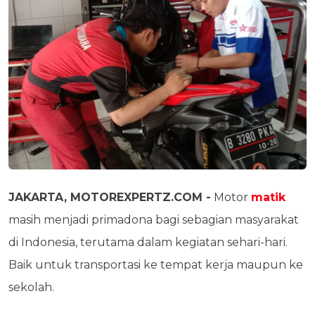
JAKARTA, MOTOREXPERTZ.COM -
Motor
matik
masih menjadi primadona bagi sebagian masyarakat
di Indonesia, terutama dalam kegiatan sehari-hari.
Baik untuk transportasi ke tempat kerja maupun ke
sekolah.