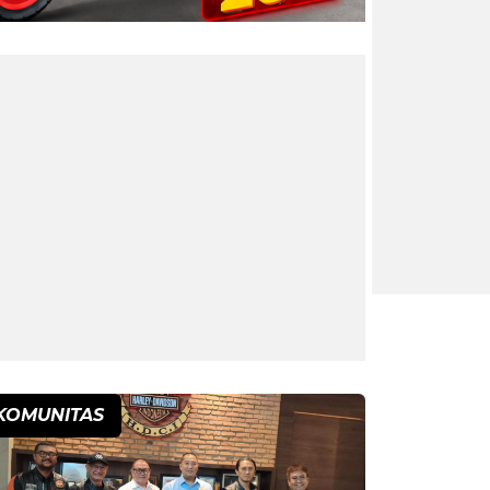
KOMUNITAS