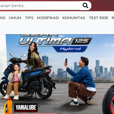
ASI
UMUM
TIPS
MODIFIKASI
KOMUNITAS
TEST RIDE