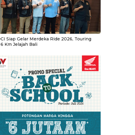
CI Siap Gelar Merdeka Ride 2026, Touring
16 Km Jelajah Bali