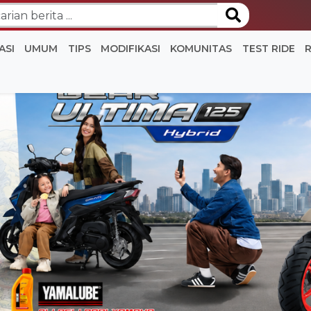
ASI
UMUM
TIPS
MODIFIKASI
KOMUNITAS
TEST RIDE