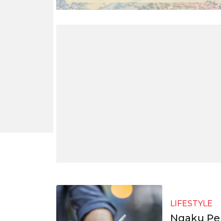
LIFESTYLE
Ngaku Pem