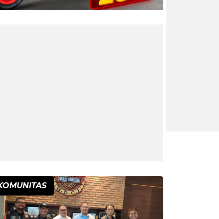
KOMUNITAS