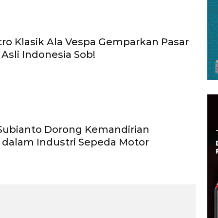
tro Klasik Ala Vespa Gemparkan Pasar
 Asli Indonesia Sob!
Subianto Dorong Kemandirian
 dalam Industri Sepeda Motor