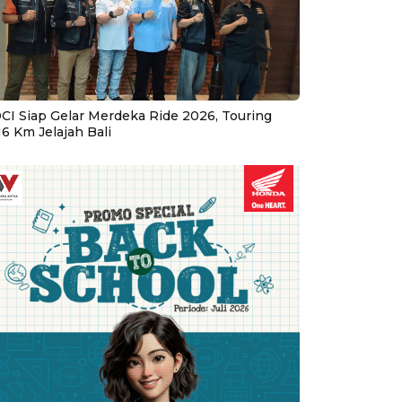
CI Siap Gelar Merdeka Ride 2026, Touring
16 Km Jelajah Bali