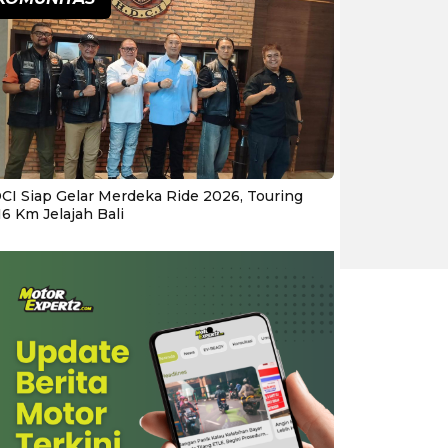
CI Siap Gelar Merdeka Ride 2026, Touring
16 Km Jelajah Bali