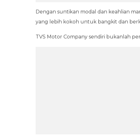
Dengan suntikan modal dan keahlian manuf
yang lebih kokoh untuk bangkit dan be
TVS Motor Company sendiri bukanlah pem