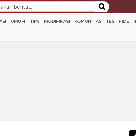
ASI
UMUM
TIPS
MODIFIKASI
KOMUNITAS
TEST RIDE