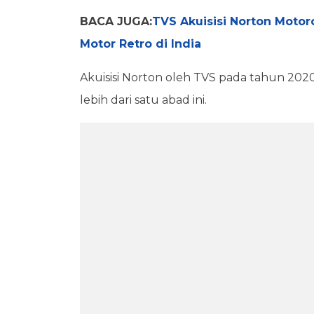
BACA JUGA:
TVS Akuisisi Norton Motor
Motor Retro di India
Akuisisi Norton oleh TVS pada tahun 20
lebih dari satu abad ini.