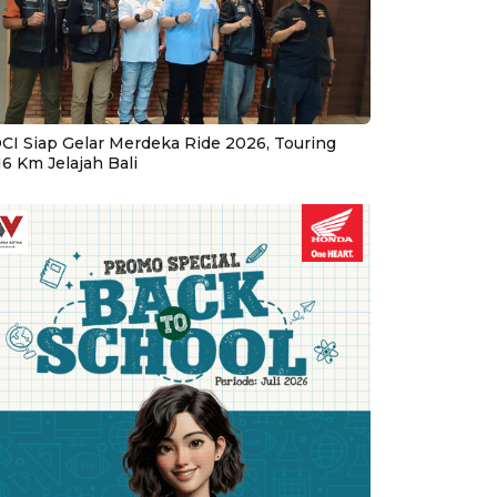
CI Siap Gelar Merdeka Ride 2026, Touring
16 Km Jelajah Bali