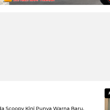
 Scoopy Kini Punya Warna Baru,