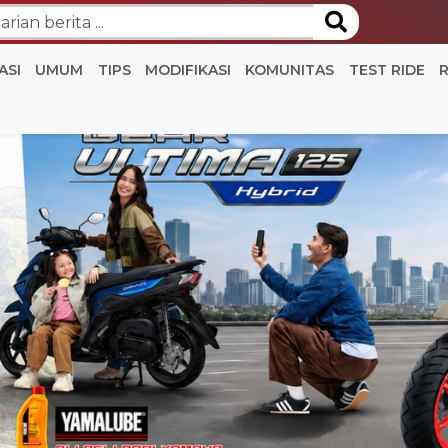
ASI
UMUM
TIPS
MODIFIKASI
KOMUNITAS
TEST RIDE