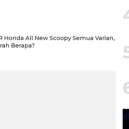
 Honda All New Scoopy Semua Varian,
rah Berapa?