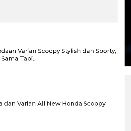
daan Varian Scoopy Stylish dan Sporty,
Sama Tapi..
a dan Varian All New Honda Scoopy