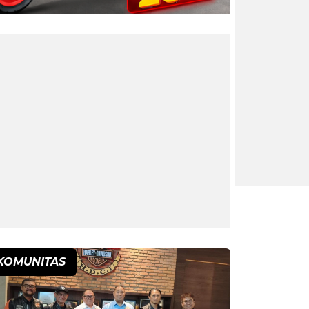
KOMUNITAS