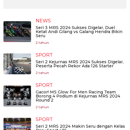
NEWS
Seri 3 MRS 2024 Sukses Digelar, Duel
Ketat Andi Gilang vs Galang Hendra Bikin
Seru
2 tahun
SPORT
Seri 2 Kejurnas MRS 2024 Sukses Digelar,
Peserta Pecah Rekor Ada 126 Starter
2 tahun
SPORT
Gacor! MS Glow For Men Racing Team
Borong 4 Podium di Kejurnas MRS 2024
Round 2
2 tahun
SPORT
Seri 2 MRS 2024 Makin Seru dengan Kelas