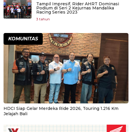
Tampil Impresif, Rider AHRT Dominasi
Podium di Seri 2 Kejurnas Mandalika
Racing Series 2023
3 tahun
KOMUNITAS
HDCI Siap Gelar Merdeka Ride 2026, Touring 1.216 Km
Jelajah Bali