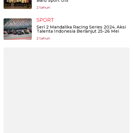
Baru Sport U15
2 tahun
SPORT
Seri 2 Mandalika Racing Series 2024, Aksi
Talenta Indonesia Berlanjut 25-26 Mei
2 tahun