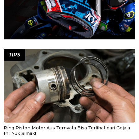
TIPS
Ring Piston Motor Aus Ternyata Bisa Terlihat dari Gejala
Ini, Yuk Simak!