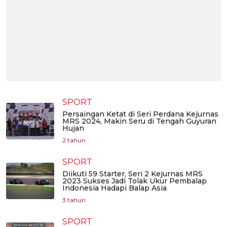
SPORT
Persaingan Ketat di Seri Perdana Kejurnas
MRS 2024, Makin Seru di Tengah Guyuran
Hujan
2 tahun
SPORT
Diikuti 59 Starter, Seri 2 Kejurnas MRS
2023 Sukses Jadi Tolak Ukur Pembalap
Indonesia Hadapi Balap Asia
3 tahun
SPORT