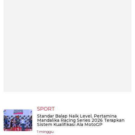
SPORT
Standar Balap Naik Level, Pertamina
Mandalika Racing Series 2026 Terapkan
Sistem Kualifikasi Ala MotoGP
1 minggu