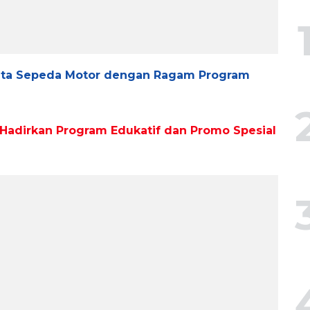
inta Sepeda Motor dengan Ragam Program
 Hadirkan Program Edukatif dan Promo Spesial