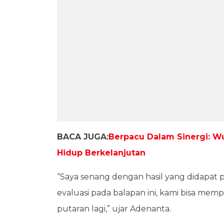
BACA JUGA:
Berpacu Dalam Sinergi: 
Hidup Berkelanjutan
“Saya senang dengan hasil yang didapat pa
evaluasi pada balapan ini, kami bisa mem
putaran lagi,” ujar Adenanta.