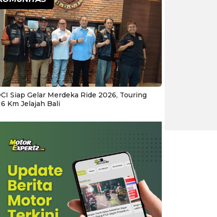
CI Siap Gelar Merdeka Ride 2026, Touring
16 Km Jelajah Bali