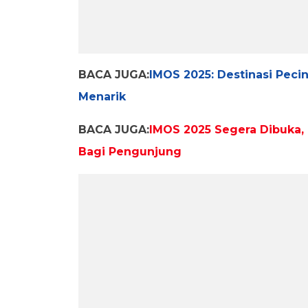
BACA JUGA:
IMOS 2025: Destinasi Pec
Menarik
BACA JUGA:
IMOS 2025 Segera Dibuka,
Bagi Pengunjung