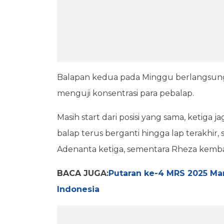
Balapan kedua pada Minggu berlangsung
menguji konsentrasi para pebalap.
Masih start dari posisi yang sama, ketiga
balap terus berganti hingga lap terakhir
Adenanta ketiga, sementara Rheza kembal
BACA JUGA:
Putaran ke-4 MRS 2025 Ma
Indonesia