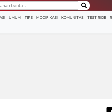
ASI
UMUM
TIPS
MODIFIKASI
KOMUNITAS
TEST RIDE