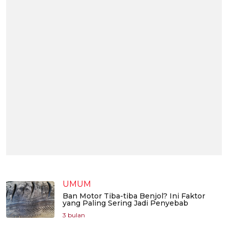
UMUM
Ban Motor Tiba-tiba Benjol? Ini Faktor
yang Paling Sering Jadi Penyebab
3 bulan