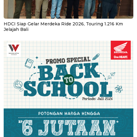
HDCI Siap Gelar Merdeka Ride 2026, Touring 1.216 Km
Jelajah Bali