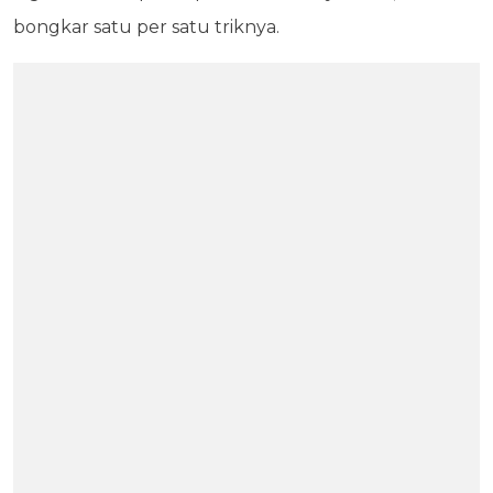
bongkar satu per satu triknya.