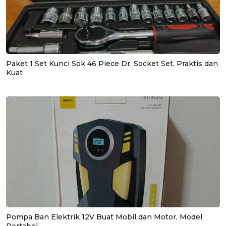
Paket 1 Set Kunci Sok 46 Piece Dr. Socket Set, Praktis dan
Kuat
Pompa Ban Elektrik 12V Buat Mobil dan Motor, Model