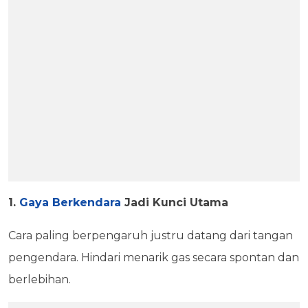
1.
Gaya Berkendara
Jadi Kunci Utama
Cara paling berpengaruh justru datang dari tangan
pengendara. Hindari menarik gas secara spontan dan
berlebihan.