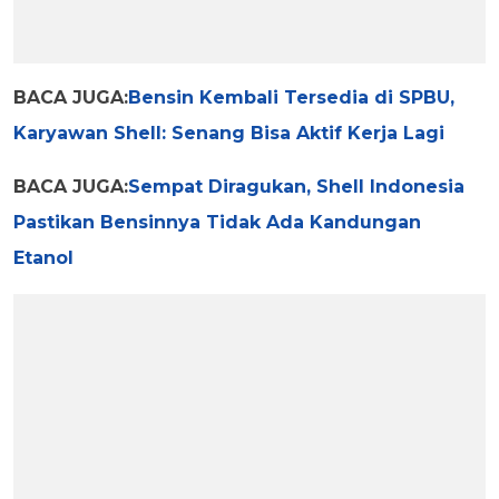
BACA JUGA:
Bensin Kembali Tersedia di SPBU,
Karyawan Shell: Senang Bisa Aktif Kerja Lagi
BACA JUGA:
Sempat Diragukan, Shell Indonesia
Pastikan Bensinnya Tidak Ada Kandungan
Etanol