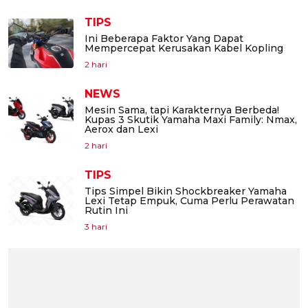
TIPS
Ini Beberapa Faktor Yang Dapat
Mempercepat Kerusakan Kabel Kopling
2 hari
NEWS
Mesin Sama, tapi Karakternya Berbeda!
Kupas 3 Skutik Yamaha Maxi Family: Nmax,
Aerox dan Lexi
2 hari
TIPS
Tips Simpel Bikin Shockbreaker Yamaha
Lexi Tetap Empuk, Cuma Perlu Perawatan
Rutin Ini
3 hari