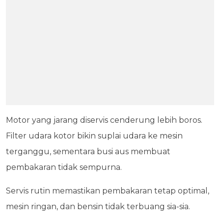
Motor yang jarang diservis cenderung lebih boros.
Filter udara kotor bikin suplai udara ke mesin
terganggu, sementara busi aus membuat
pembakaran tidak sempurna.
Servis rutin memastikan pembakaran tetap optimal,
mesin ringan, dan bensin tidak terbuang sia-sia.