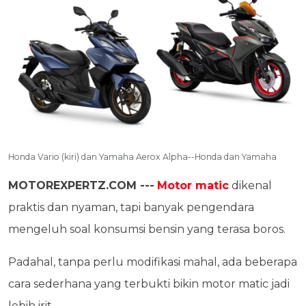
Honda Vario (kiri) dan Yamaha Aerox Alpha--Honda dan Yamaha
MOTOREXPERTZ.COM ---
Motor matic
dikenal
praktis dan nyaman, tapi banyak pengendara
mengeluh soal konsumsi bensin yang terasa boros.
Padahal, tanpa perlu modifikasi mahal, ada beberapa
cara sederhana yang terbukti bikin motor matic jadi
lebih irit.