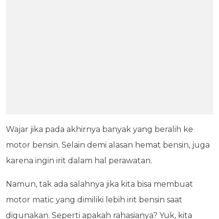
Wajar jika pada akhirnya banyak yang beralih ke
motor bensin. Selain demi alasan hemat bensin, juga
karena ingin irit dalam hal perawatan.
Namun, tak ada salahnya jika kita bisa membuat
motor matic yang dimiliki lebih irit bensin saat
digunakan. Seperti apakah rahasianya? Yuk, kita