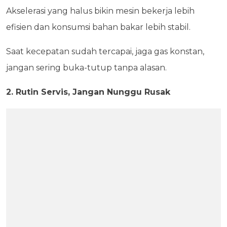
Akselerasi yang halus bikin mesin bekerja lebih
efisien dan konsumsi bahan bakar lebih stabil.
Saat kecepatan sudah tercapai, jaga gas konstan,
jangan sering buka-tutup tanpa alasan.
2. Rutin Servis, Jangan Nunggu Rusak