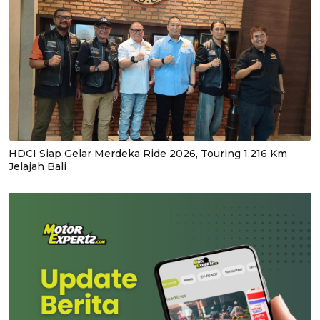
HDCI Siap Gelar Merdeka Ride 2026, Touring 1.216 Km
Jelajah Bali