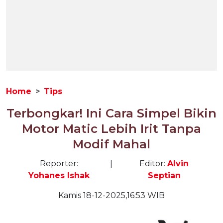
Home
Tips
Terbongkar! Ini Cara Simpel Bikin
Motor Matic Lebih Irit Tanpa
Modif Mahal
Reporter:
|
Editor:
Alvin
Yohanes Ishak
Septian
Kamis 18-12-2025,16:53 WIB