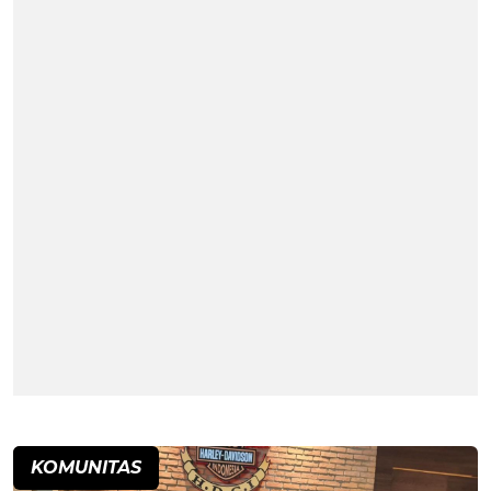
KOMUNITAS