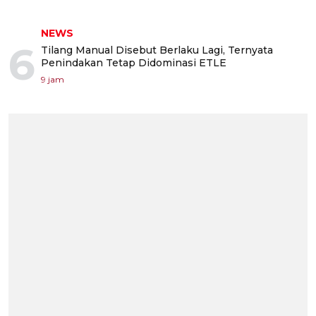
NEWS
6
Tilang Manual Disebut Berlaku Lagi, Ternyata
Penindakan Tetap Didominasi ETLE
9 jam