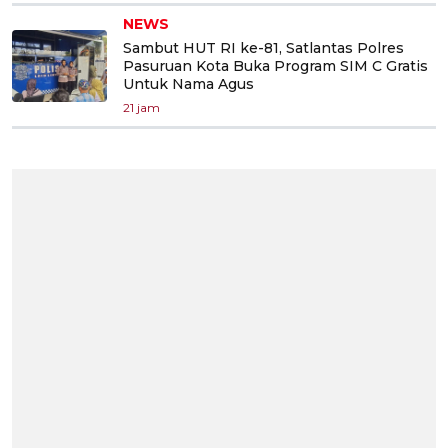
NEWS
Sambut HUT RI ke-81, Satlantas Polres
Pasuruan Kota Buka Program SIM C Gratis
Untuk Nama Agus
21 jam