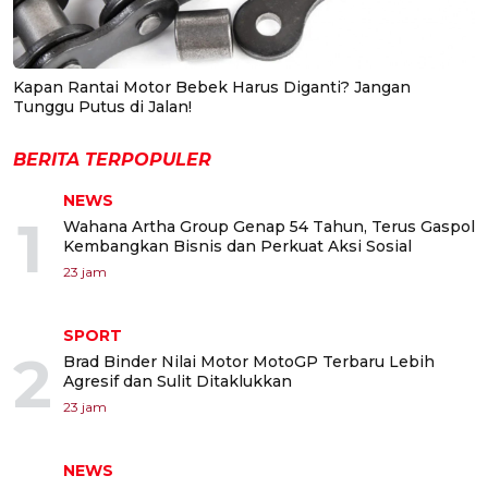
Kapan Rantai Motor Bebek Harus Diganti? Jangan
Tunggu Putus di Jalan!
BERITA TERPOPULER
NEWS
1
Wahana Artha Group Genap 54 Tahun, Terus Gaspol
Kembangkan Bisnis dan Perkuat Aksi Sosial
23 jam
SPORT
2
Brad Binder Nilai Motor MotoGP Terbaru Lebih
Agresif dan Sulit Ditaklukkan
23 jam
NEWS