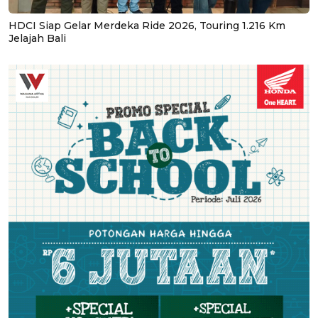
HDCI Siap Gelar Merdeka Ride 2026, Touring 1.216 Km
Jelajah Bali