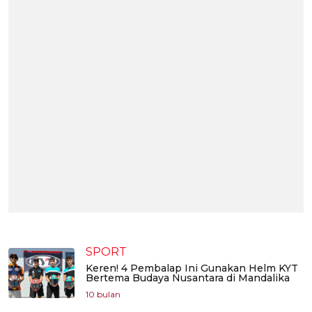
SPORT
Keren! 4 Pembalap Ini Gunakan Helm KYT
Bertema Budaya Nusantara di Mandalika
10 bulan