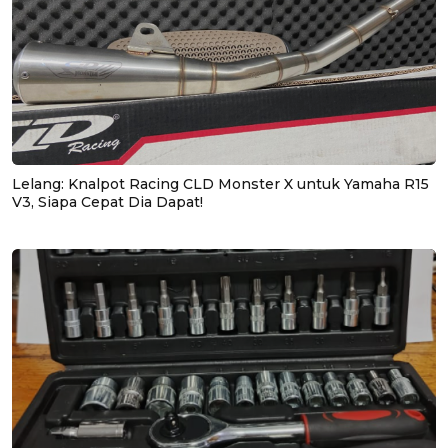
Lelang: Knalpot Racing CLD Monster X untuk Yamaha R15
V3, Siapa Cepat Dia Dapat!