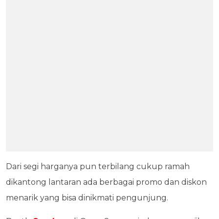
Dari segi harganya pun terbilang cukup ramah
dikantong lantaran ada berbagai promo dan diskon
menarik yang bisa dinikmati pengunjung.