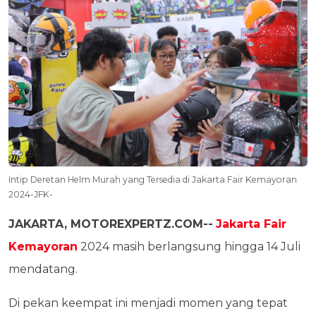
Intip Deretan Helm Murah yang Tersedia di Jakarta Fair Kemayoran
2024-JFK-
JAKARTA, MOTOREXPERTZ.COM--
Jakarta Fair
Kemayoran
2024 masih berlangsung hingga 14 Juli
mendatang.
Di pekan keempat ini menjadi momen yang tepat