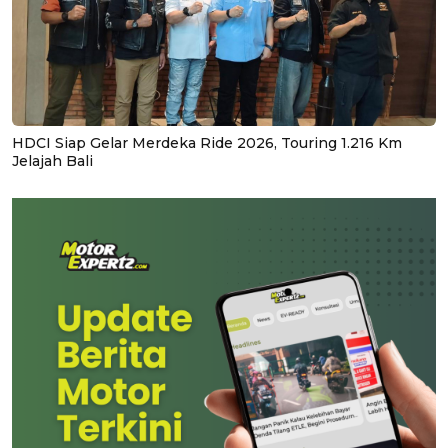
HDCI Siap Gelar Merdeka Ride 2026, Touring 1.216 Km
Jelajah Bali