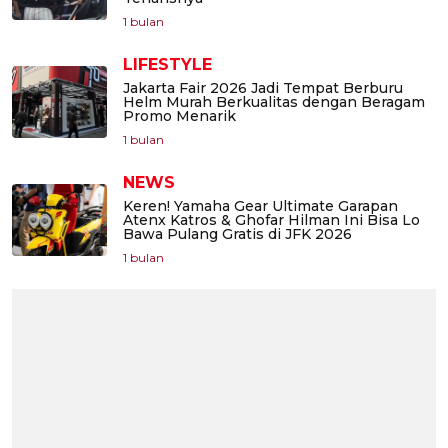
1 bulan
LIFESTYLE
Jakarta Fair 2026 Jadi Tempat Berburu
Helm Murah Berkualitas dengan Beragam
Promo Menarik
1 bulan
NEWS
Keren! Yamaha Gear Ultimate Garapan
Atenx Katros & Ghofar Hilman Ini Bisa Lo
Bawa Pulang Gratis di JFK 2026
1 bulan