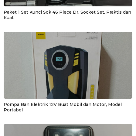
Paket 1 Set Kunci Sok 46 Piece Dr. Socket Set, Praktis dan
Kuat
Pompa Ban Elektrik 12V Buat Mobil dan Motor, Model
Portabel