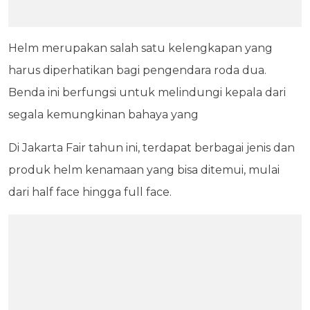
Helm merupakan salah satu kelengkapan yang
harus diperhatikan bagi pengendara roda dua.
Benda ini berfungsi untuk melindungi kepala dari
segala kemungkinan bahaya yang
Di Jakarta Fair tahun ini, terdapat berbagai jenis dan
produk helm kenamaan yang bisa ditemui, mulai
dari half face hingga full face.