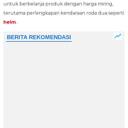
untuk berbelanja produk dengan harga miring,
terutama perlengkapan kendaraan roda dua seperti
helm
.