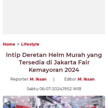
Home
Lifestyle
Intip Deretan Helm Murah yang
Tersedia di Jakarta Fair
Kemayoran 2024
Reporter:
M. Iksan
|
Editor:
M. Iksan
Sabtu 06-07-2024,19:52 WIB