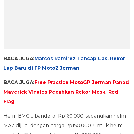
BACA JUGA:
Marcos Ramirez Tancap Gas, Rekor
Lap Baru di FP Moto2 Jerman!
BACA JUGA:
Free Practice MotoGP Jerman Panas!
Maverick Vinales Pecahkan Rekor Meski Red
Flag
Helm BMC dibanderol Rp160.000, sedangkan helm
MAZ dijual dengan harga Rp150.000. Untuk helm