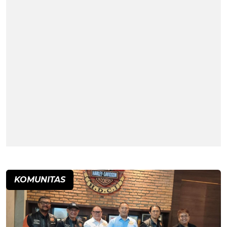
KOMUNITAS