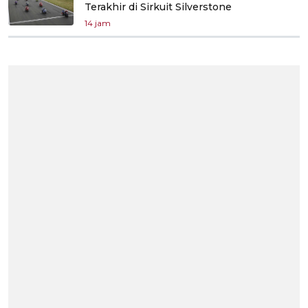
Terakhir di Sirkuit Silverstone
14 jam