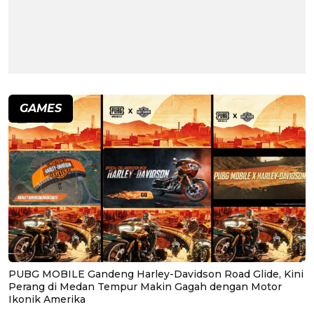
GAMES
PUBG MOBILE Gandeng Harley-Davidson Road Glide, Kini
Perang di Medan Tempur Makin Gagah dengan Motor
Ikonik Amerika