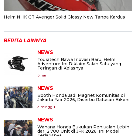
Helm NHK GT Avenger Solid Glossy New Tanpa Kardus
BERITA LAINNYA
NEWS
Touratech Bawa Inovasi Baru, Helm
Adventure Ini Diklaim Salah Satu yang
Teringan di Kelasnya
6 hari
NEWS
Booth Honda Jadi Magnet Komunitas di
Jakarta Fair 2026, Diserbu Ratusan Bikers
3 minggu
NEWS
Wahana Honda Bukukan Penjualan Lebih
dari 2.700 Unit di JFK 2026, Ini Model
Terlarisnya