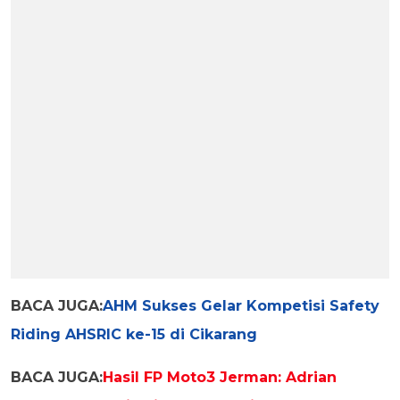
BACA JUGA:
AHM Sukses Gelar Kompetisi Safety
Riding AHSRIC ke-15 di Cikarang
BACA JUGA:
Hasil FP Moto3 Jerman: Adrian