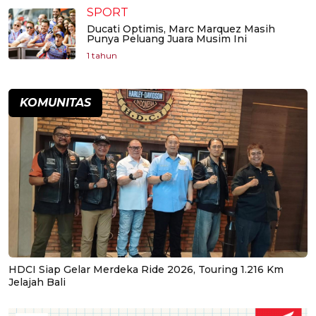
SPORT
Ducati Optimis, Marc Marquez Masih
Punya Peluang Juara Musim Ini
1 tahun
KOMUNITAS
HDCI Siap Gelar Merdeka Ride 2026, Touring 1.216 Km
Jelajah Bali