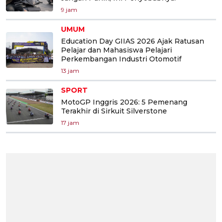
9 jam
UMUM
Education Day GIIAS 2026 Ajak Ratusan
Pelajar dan Mahasiswa Pelajari
Perkembangan Industri Otomotif
13 jam
SPORT
MotoGP Inggris 2026: 5 Pemenang
Terakhir di Sirkuit Silverstone
17 jam