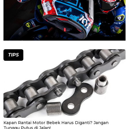
TIPS
Kapan Rantai Motor Bebek Harus Diganti? Jangan
Tunggu Putus di Jalan!