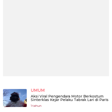
UMUM
Aksi Viral Pengendara Motor Berkostum
Sinterklas Kejar Pelaku Tabrak Lari di Paris
1 tahun