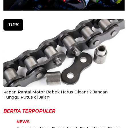
TIPS
Kapan Rantai Motor Bebek Harus Diganti? Jangan
Tunggu Putus di Jalan!
BERITA TERPOPULER
NEWS