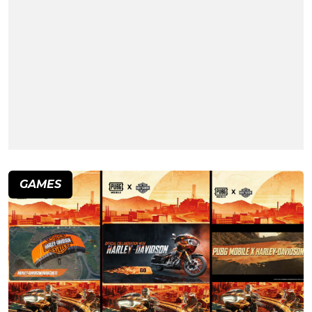
GAMES