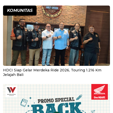
KOMUNITAS
HDCI Siap Gelar Merdeka Ride 2026, Touring 1.216 Km
Jelajah Bali