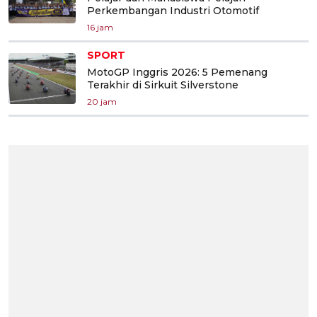
Perkembangan Industri Otomotif
16 jam
SPORT
MotoGP Inggris 2026: 5 Pemenang
Terakhir di Sirkuit Silverstone
20 jam