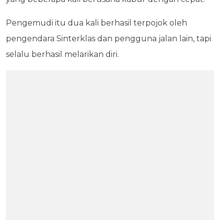
Pengemudi itu dua kali berhasil terpojok oleh
pengendara Sinterklas dan pengguna jalan lain, tapi
selalu berhasil melarikan diri.