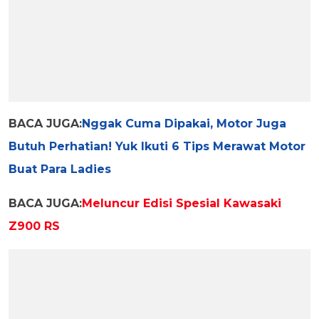
BACA JUGA:
Nggak Cuma Dipakai, Motor Juga
Butuh Perhatian! Yuk Ikuti 6 Tips Merawat Motor
Buat Para Ladies
BACA JUGA:
Meluncur Edisi Spesial Kawasaki
Z900 RS