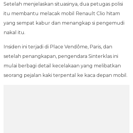
Setelah menjelaskan situasinya, dua petugas polisi
itu membantu melacak mobil Renault Clio hitam
yang sempat kabur dan menangkap si pengemudi
nakal itu.
Insiden ini terjadi di Place Vendôme, Paris, dan
setelah penangkapan, pengendara Sinterklas ini
mulai berbagi detail kecelakaan yang melibatkan
seorang pejalan kaki terpental ke kaca depan mobil.