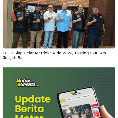
HDCI Siap Gelar Merdeka Ride 2026, Touring 1.216 Km
Jelajah Bali