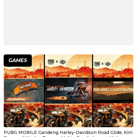
GAMES
PUBG MOBILE Gandeng Harley-Davidson Road Glide, Kini