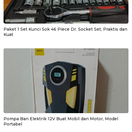
Paket 1 Set Kunci Sok 46 Piece Dr. Socket Set, Praktis dan
Kuat
Pompa Ban Elektrik 12V Buat Mobil dan Motor, Model
Portabel