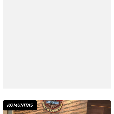
KOMUNITAS