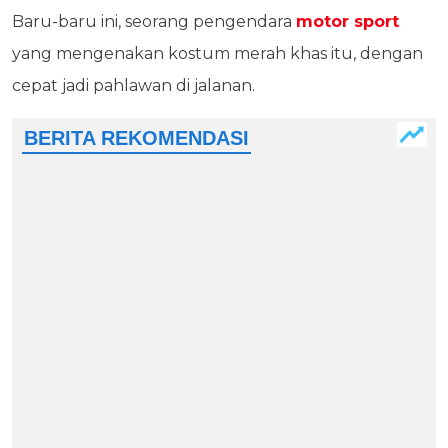
Baru-baru ini, seorang pengendara
motor sport
yang mengenakan kostum merah khas itu, dengan
cepat jadi pahlawan di jalanan.