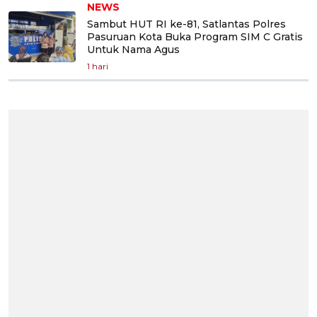
NEWS
Sambut HUT RI ke-81, Satlantas Polres
Pasuruan Kota Buka Program SIM C Gratis
Untuk Nama Agus
1 hari