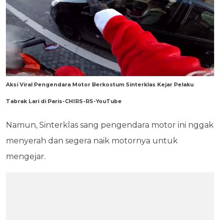
Aksi Viral Pengendara Motor Berkostum Sinterklas Kejar Pelaku
Tabrak Lari di Paris-CHIRS-RS-YouTube
Namun, Sinterklas sang pengendara motor ini nggak
menyerah dan segera naik motornya untuk
mengejar.