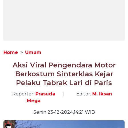
Home
Umum
Aksi Viral Pengendara Motor
Berkostum Sinterklas Kejar
Pelaku Tabrak Lari di Paris
Reporter:
Prasuda
|
Editor:
M. Iksan
Mega
Senin 23-12-2024,14:21 WIB