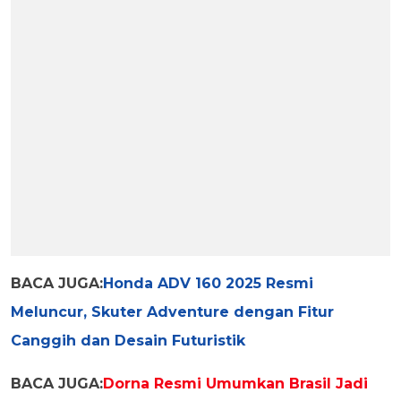
BACA JUGA:
Honda ADV 160 2025 Resmi
Meluncur, Skuter Adventure dengan Fitur
Canggih dan Desain Futuristik
BACA JUGA:
Dorna Resmi Umumkan Brasil Jadi