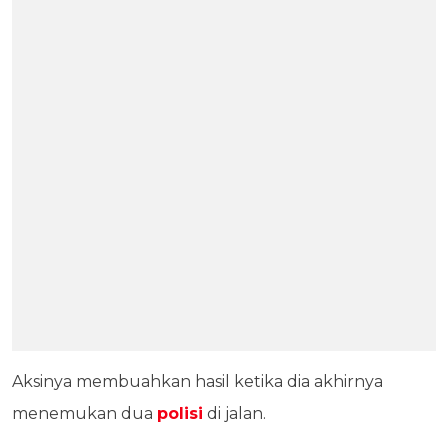
Aksinya membuahkan hasil ketika dia akhirnya
menemukan dua
polisi
di jalan.