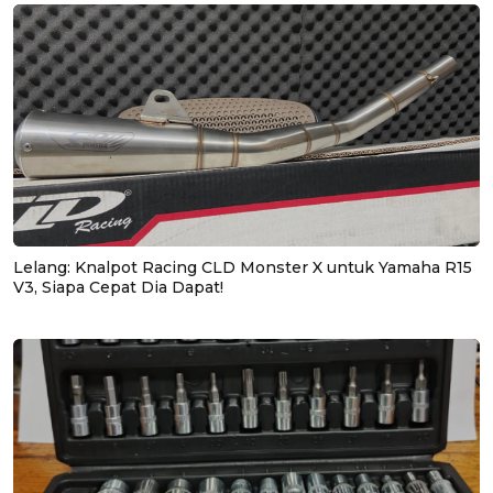
Lelang: Knalpot Racing CLD Monster X untuk Yamaha R15
V3, Siapa Cepat Dia Dapat!