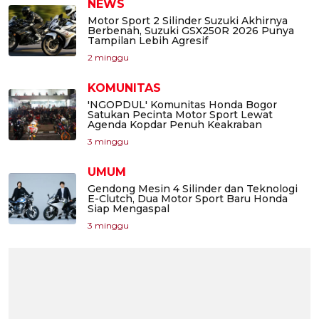
NEWS
Motor Sport 2 Silinder Suzuki Akhirnya
Berbenah, Suzuki GSX250R 2026 Punya
Tampilan Lebih Agresif
2 minggu
KOMUNITAS
'NGOPDUL' Komunitas Honda Bogor
Satukan Pecinta Motor Sport Lewat
Agenda Kopdar Penuh Keakraban
3 minggu
UMUM
Gendong Mesin 4 Silinder dan Teknologi
E-Clutch, Dua Motor Sport Baru Honda
Siap Mengaspal
3 minggu