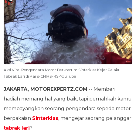
Aksi Viral Pengendara Motor Berkostum Sinterklas Kejar Pelaku
Tabrak Lari di Paris-CHIRS-RS-YouTube
JAKARTA, MOTOREXPERTZ.COM
-- Memberi
hadiah memang hal yang baik, tapi pernahkah kamu
membayangkan seorang pengendara sepeda motor
berpakaian
Sinterklas
, mengejar seorang pelanggar
tabrak lari
?