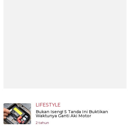
LIFESTYLE
Bukan Iseng! 5 Tanda Ini Buktikan
Waktunya Ganti Aki Motor
2 tahun