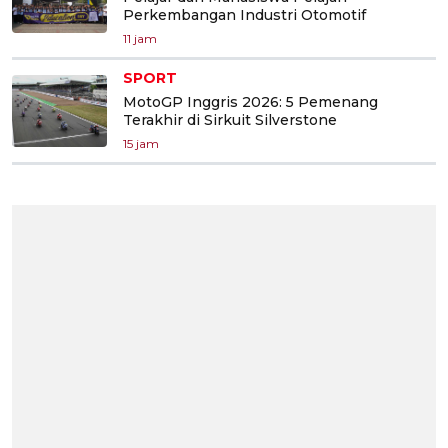
Perkembangan Industri Otomotif
11 jam
SPORT
MotoGP Inggris 2026: 5 Pemenang
Terakhir di Sirkuit Silverstone
15 jam