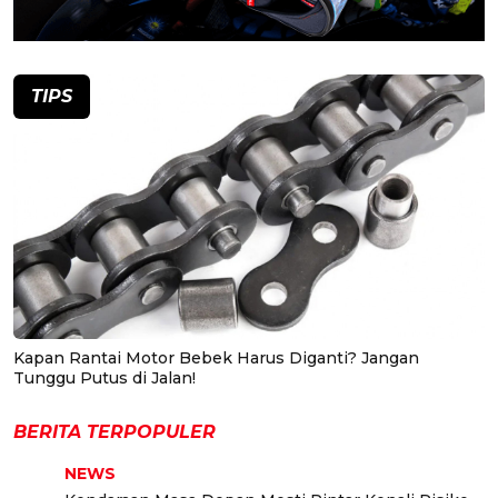
TIPS
Kapan Rantai Motor Bebek Harus Diganti? Jangan
Tunggu Putus di Jalan!
BERITA TERPOPULER
NEWS