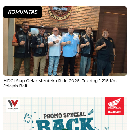
KOMUNITAS
HDCI Siap Gelar Merdeka Ride 2026, Touring 1.216 Km
Jelajah Bali