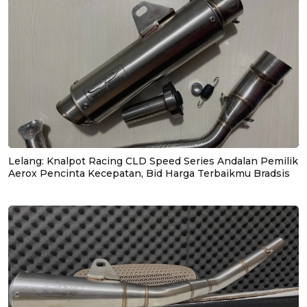
Lelang: Knalpot Racing CLD Speed Series Andalan Pemilik
Aerox Pencinta Kecepatan, Bid Harga Terbaikmu Bradsis