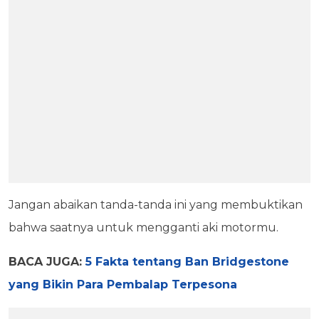
Jangan abaikan tanda-tanda ini yang membuktikan
bahwa saatnya untuk mengganti aki motormu.
BACA JUGA:
5 Fakta tentang Ban Bridgestone
yang Bikin Para Pembalap Terpesona