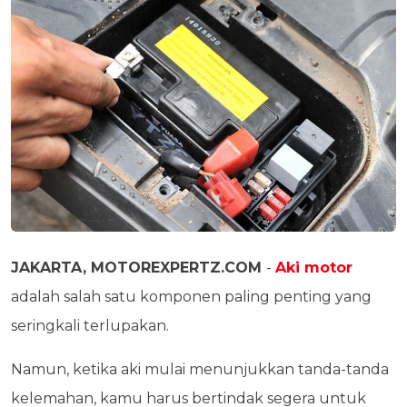
JAKARTA, MOTOREXPERTZ.COM
-
Aki motor
adalah salah satu komponen paling penting yang
seringkali terlupakan.
Namun, ketika aki mulai menunjukkan tanda-tanda
kelemahan, kamu harus bertindak segera untuk