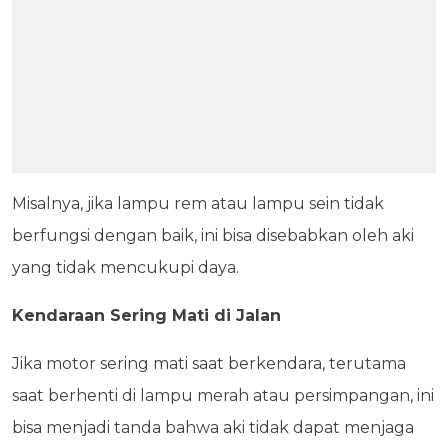
Misalnya, jika lampu rem atau lampu sein tidak
berfungsi dengan baik, ini bisa disebabkan oleh aki
yang tidak mencukupi daya.
Kendaraan Sering Mati di Jalan
Jika motor sering mati saat berkendara, terutama
saat berhenti di lampu merah atau persimpangan, ini
bisa menjadi tanda bahwa aki tidak dapat menjaga