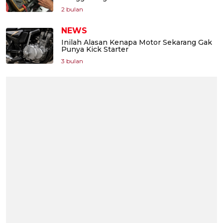
2 bulan
NEWS
Inilah Alasan Kenapa Motor Sekarang Gak
Punya Kick Starter
3 bulan