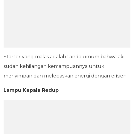
Starter yang malas adalah tanda umum bahwa aki
sudah kehilangan kemampuannya untuk
menyimpan dan melepaskan energi dengan efisien.
Lampu Kepala Redup