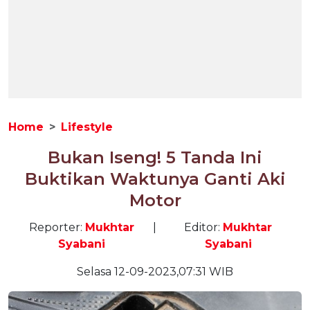
Home
Lifestyle
Bukan Iseng! 5 Tanda Ini
Buktikan Waktunya Ganti Aki
Motor
Reporter:
Mukhtar
|
Editor:
Mukhtar
Syabani
Syabani
Selasa 12-09-2023,07:31 WIB