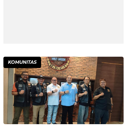
KOMUNITAS