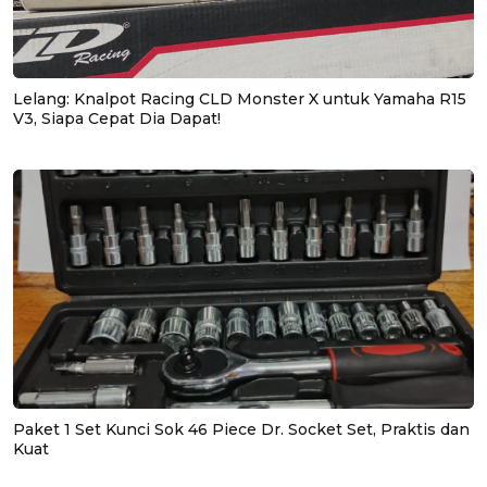
Lelang: Knalpot Racing CLD Monster X untuk Yamaha R15
V3, Siapa Cepat Dia Dapat!
Paket 1 Set Kunci Sok 46 Piece Dr. Socket Set, Praktis dan
Kuat