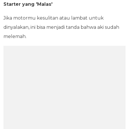
Starter yang 'Malas'
Jika motormu kesulitan atau lambat untuk
dinyalakan, ini bisa menjadi tanda bahwa aki sudah
melemah.