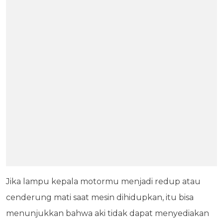
Jika lampu kepala motormu menjadi redup atau
cenderung mati saat mesin dihidupkan, itu bisa
menunjukkan bahwa aki tidak dapat menyediakan