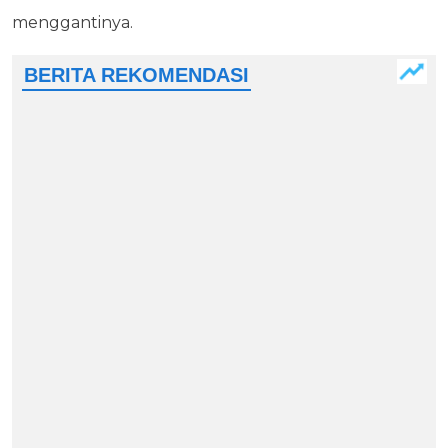
menggantinya.