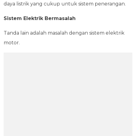
daya listrik yang cukup untuk sistem penerangan.
Sistem Elektrik Bermasalah
Tanda lain adalah masalah dengan sistem elektrik
motor.