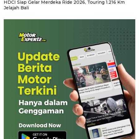
HDCI Siap Gelar Merdeka Ride 2026, Touring 1.216 Km
Jelajah Bali