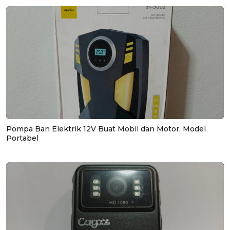
Pompa Ban Elektrik 12V Buat Mobil dan Motor, Model
Portabel