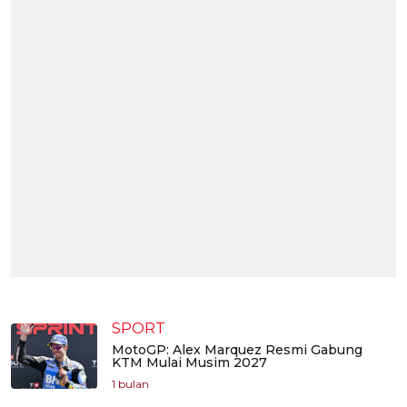
SPORT
MotoGP: Alex Marquez Resmi Gabung
KTM Mulai Musim 2027
1 bulan