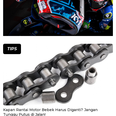
TIPS
Kapan Rantai Motor Bebek Harus Diganti? Jangan
Tunggu Putus di Jalan!