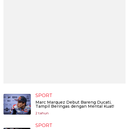
SPORT
Marc Marquez Debut Bareng Ducati,
Tampil Beringas dengan Mental Kuat!
2 tahun
SPORT