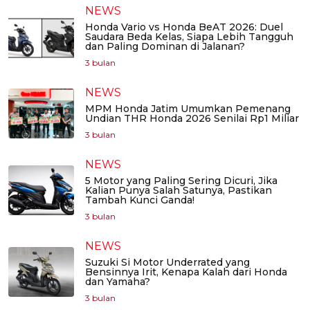
NEWS
Honda Vario vs Honda BeAT 2026: Duel
Saudara Beda Kelas, Siapa Lebih Tangguh
dan Paling Dominan di Jalanan?
3 bulan
NEWS
MPM Honda Jatim Umumkan Pemenang
Undian THR Honda 2026 Senilai Rp1 Miliar
3 bulan
NEWS
5 Motor yang Paling Sering Dicuri, Jika
Kalian Punya Salah Satunya, Pastikan
Tambah Kunci Ganda!
3 bulan
NEWS
Suzuki Si Motor Underrated yang
Bensinnya Irit, Kenapa Kalah dari Honda
dan Yamaha?
3 bulan