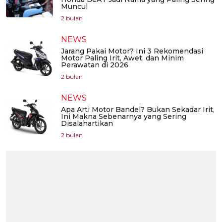
Muncul
2 bulan
NEWS
Jarang Pakai Motor? Ini 3 Rekomendasi
Motor Paling Irit, Awet, dan Minim
Perawatan di 2026
2 bulan
NEWS
Apa Arti Motor Bandel? Bukan Sekadar Irit,
Ini Makna Sebenarnya yang Sering
Disalahartikan
2 bulan