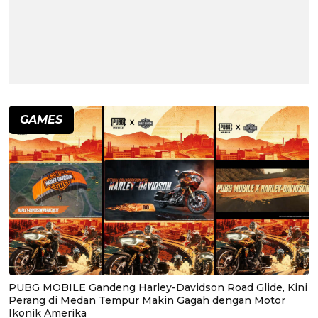
GAMES
PUBG MOBILE Gandeng Harley-Davidson Road Glide, Kini
Perang di Medan Tempur Makin Gagah dengan Motor
Ikonik Amerika