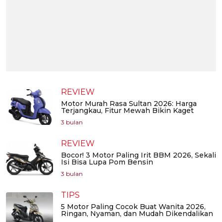
REVIEW
Motor Murah Rasa Sultan 2026: Harga
Terjangkau, Fitur Mewah Bikin Kaget
3 bulan
REVIEW
Bocor! 3 Motor Paling Irit BBM 2026, Sekali
Isi Bisa Lupa Pom Bensin
3 bulan
TIPS
5 Motor Paling Cocok Buat Wanita 2026,
Ringan, Nyaman, dan Mudah Dikendalikan