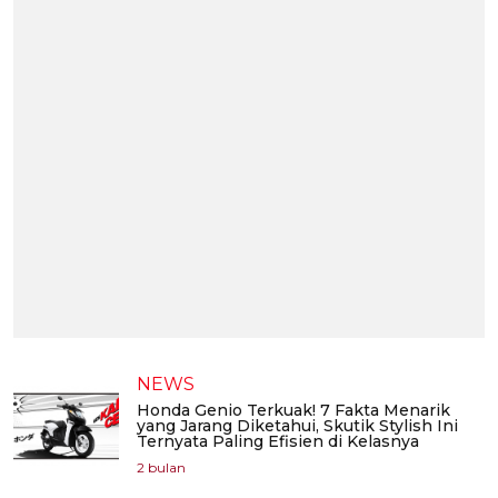
NEWS
Honda Genio Terkuak! 7 Fakta Menarik
yang Jarang Diketahui, Skutik Stylish Ini
Ternyata Paling Efisien di Kelasnya
2 bulan