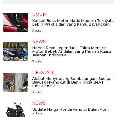
UMUM
Konsol Boks Motor Matic Modern Ternyata
Lebih Praktis dari yang Kamu Bayangkan
3 bulan
NEWS
Honda Revo Legendaris: Fakta Menarik
Motor Bebek Andalan yang Pernah Kuasai
Jalanan Indonesia
3 bulan
LIFESTYLE
Akibat Menyebrang Sembarangan, Seekor
Biawak Nyangkut di Ban Honda BeAT
Emak-emak
3 bulan
NEWS
Update Harga Honda Vario di Bulan April
2026