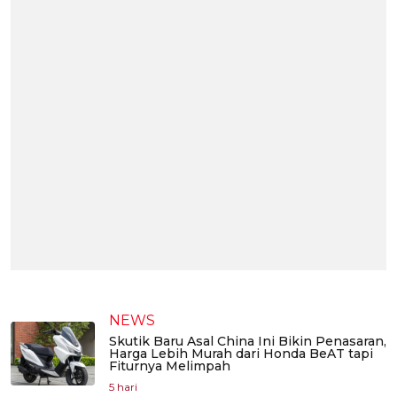
NEWS
Skutik Baru Asal China Ini Bikin Penasaran,
Harga Lebih Murah dari Honda BeAT tapi
Fiturnya Melimpah
5 hari