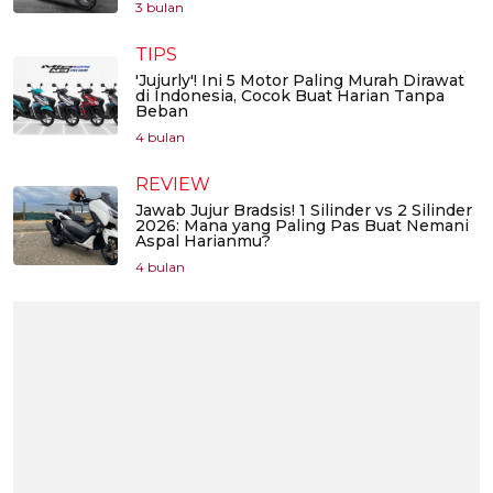
3 bulan
TIPS
'Jujurly'! Ini 5 Motor Paling Murah Dirawat
di Indonesia, Cocok Buat Harian Tanpa
Beban
4 bulan
REVIEW
Jawab Jujur Bradsis! 1 Silinder vs 2 Silinder
2026: Mana yang Paling Pas Buat Nemani
Aspal Harianmu?
4 bulan