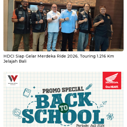
HDCI Siap Gelar Merdeka Ride 2026, Touring 1.216 Km
Jelajah Bali