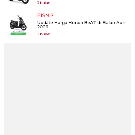
3 bulan
BISNIS
Update Harga Honda BeAT di Bulan April
2026
3 bulan