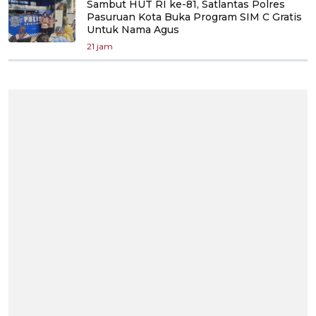
Sambut HUT RI ke-81, Satlantas Polres
Pasuruan Kota Buka Program SIM C Gratis
Untuk Nama Agus
21 jam