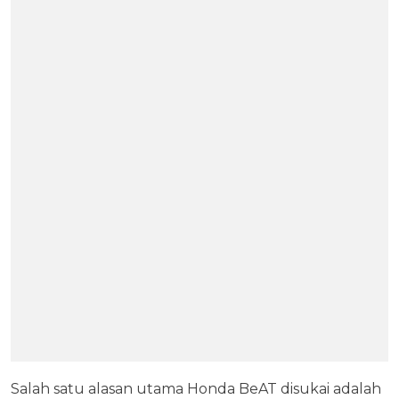
Salah satu alasan utama Honda BeAT disukai adalah