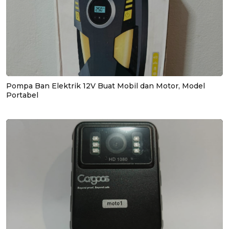
Pompa Ban Elektrik 12V Buat Mobil dan Motor, Model
Portabel