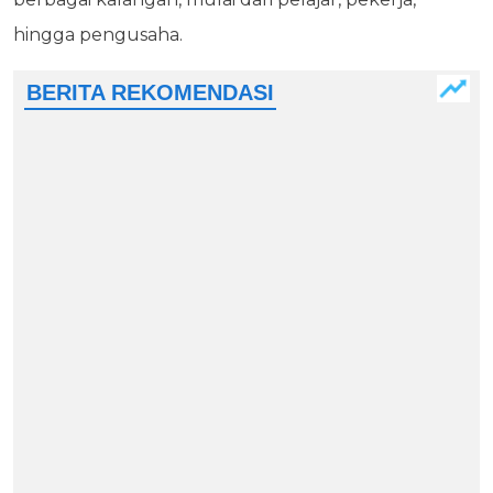
hingga pengusaha.