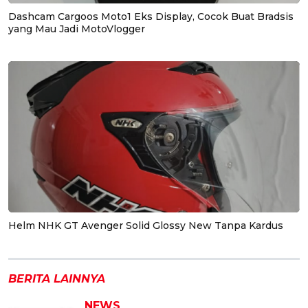
Dashcam Cargoos Moto1 Eks Display, Cocok Buat Bradsis
yang Mau Jadi MotoVlogger
Helm NHK GT Avenger Solid Glossy New Tanpa Kardus
BERITA LAINNYA
NEWS