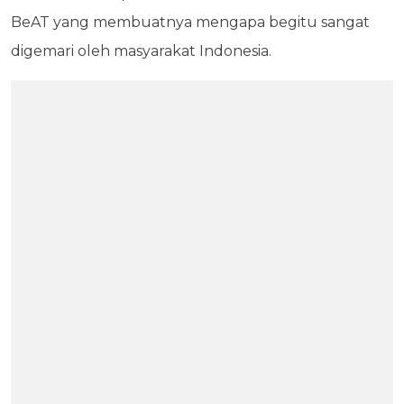
BeAT yang membuatnya mengapa begitu sangat
digemari oleh masyarakat Indonesia.