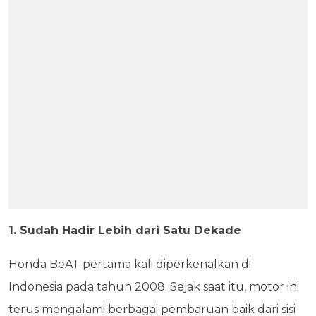
1. Sudah Hadir Lebih dari Satu Dekade
Honda BeAT pertama kali diperkenalkan di
Indonesia pada tahun 2008. Sejak saat itu, motor ini
terus mengalami berbagai pembaruan baik dari sisi