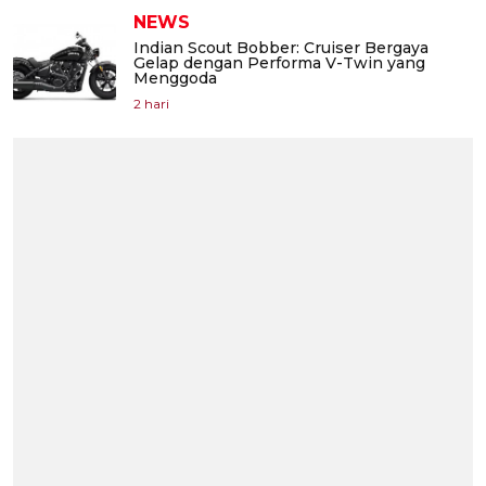
NEWS
Indian Scout Bobber: Cruiser Bergaya
Gelap dengan Performa V-Twin yang
Menggoda
2 hari