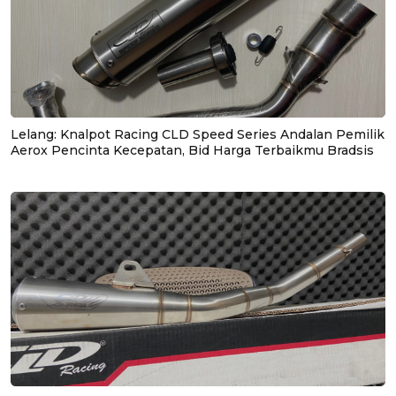
Lelang: Knalpot Racing CLD Speed Series Andalan Pemilik
Aerox Pencinta Kecepatan, Bid Harga Terbaikmu Bradsis