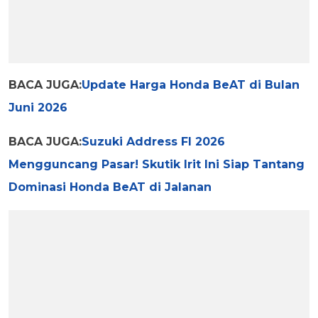
BACA JUGA:
Update Harga Honda BeAT di Bulan
Juni 2026
BACA JUGA:
Suzuki Address FI 2026
Mengguncang Pasar! Skutik Irit Ini Siap Tantang
Dominasi Honda BeAT di Jalanan