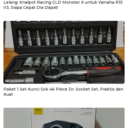
Lelang: Knalpot Racing CLD Monster X untuk Yamaha R15
V3, Siapa Cepat Dia Dapat!
Paket 1 Set Kunci Sok 46 Piece Dr. Socket Set, Praktis dan
Kuat