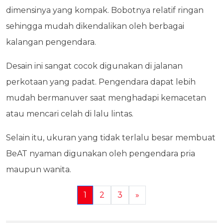
dimensinya yang kompak. Bobotnya relatif ringan
sehingga mudah dikendalikan oleh berbagai
kalangan pengendara.
Desain ini sangat cocok digunakan di jalanan
perkotaan yang padat. Pengendara dapat lebih
mudah bermanuver saat menghadapi kemacetan
atau mencari celah di lalu lintas.
Selain itu, ukuran yang tidak terlalu besar membuat
BeAT nyaman digunakan oleh pengendara pria
maupun wanita.
1
2
3
»