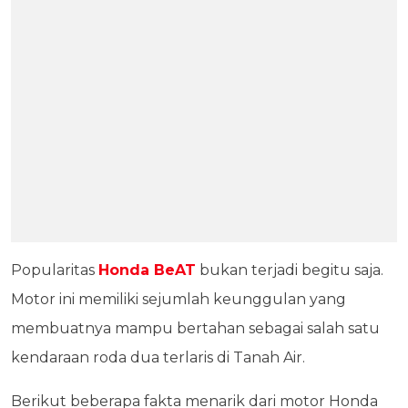
Popularitas
Honda BeAT
bukan terjadi begitu saja.
Motor ini memiliki sejumlah keunggulan yang
membuatnya mampu bertahan sebagai salah satu
kendaraan roda dua terlaris di Tanah Air.
Berikut beberapa fakta menarik dari motor Honda