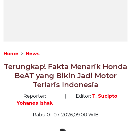
Home
News
Terungkap! Fakta Menarik Honda
BeAT yang Bikin Jadi Motor
Terlaris Indonesia
Reporter:
|
Editor:
T. Sucipto
Yohanes Ishak
Rabu 01-07-2026,09:00 WIB