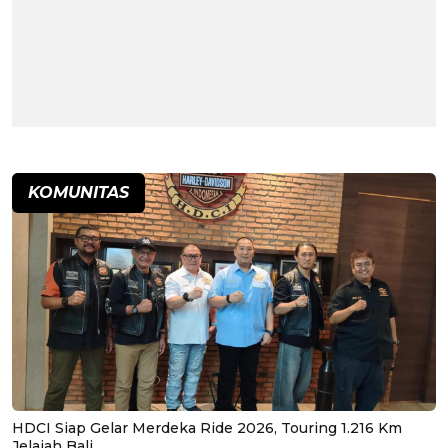
KOMUNITAS
HDCI Siap Gelar Merdeka Ride 2026, Touring 1.216 Km
Jelajah Bali