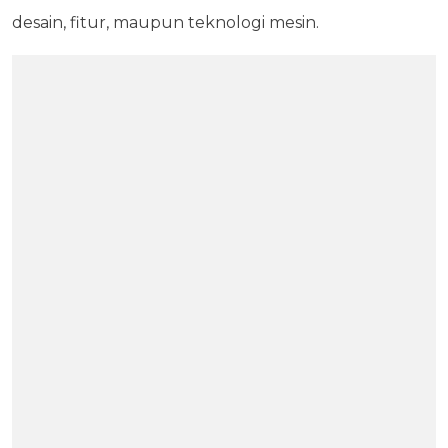
desain, fitur, maupun teknologi mesin.