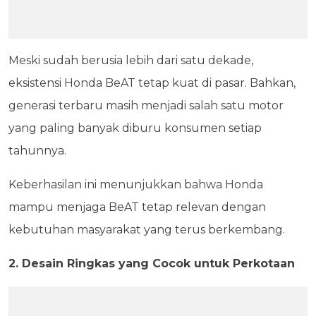
Meski sudah berusia lebih dari satu dekade,
eksistensi Honda BeAT tetap kuat di pasar. Bahkan,
generasi terbaru masih menjadi salah satu motor
yang paling banyak diburu konsumen setiap
tahunnya.
Keberhasilan ini menunjukkan bahwa Honda
mampu menjaga BeAT tetap relevan dengan
kebutuhan masyarakat yang terus berkembang.
2. Desain Ringkas yang Cocok untuk Perkotaan