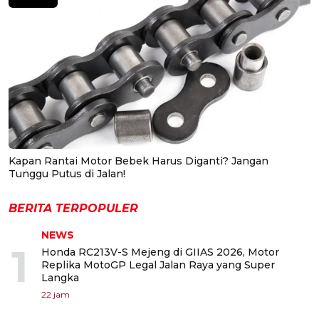
Kapan Rantai Motor Bebek Harus Diganti? Jangan
Tunggu Putus di Jalan!
BERITA TERPOPULER
NEWS
1
Honda RC213V-S Mejeng di GIIAS 2026, Motor
Replika MotoGP Legal Jalan Raya yang Super
Langka
22 jam