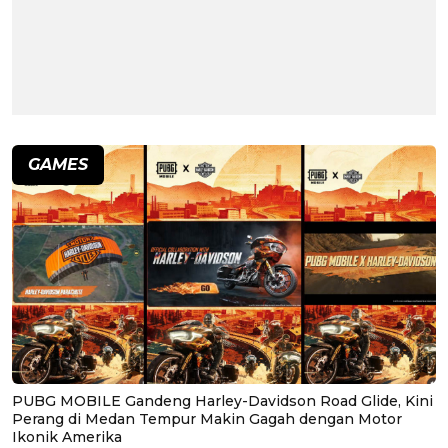
GAMES
PUBG MOBILE Gandeng Harley-Davidson Road Glide, Kini
Perang di Medan Tempur Makin Gagah dengan Motor
Ikonik Amerika