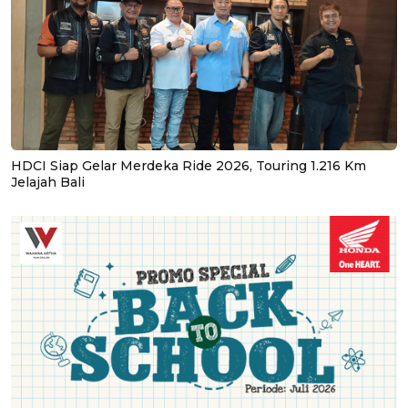
HDCI Siap Gelar Merdeka Ride 2026, Touring 1.216 Km
Jelajah Bali