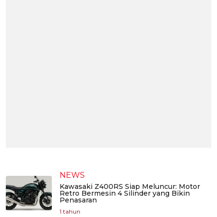
NEWS
Kawasaki Z400RS Siap Meluncur: Motor
Retro Bermesin 4 Silinder yang Bikin
Penasaran
1 tahun