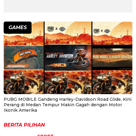
GAMES
PUBG MOBILE Gandeng Harley-Davidson Road Glide, Kini
Perang di Medan Tempur Makin Gagah dengan Motor
Ikonik Amerika
BERITA PILIHAN