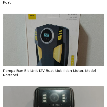
Kuat
Pompa Ban Elektrik 12V Buat Mobil dan Motor, Model
Portabel