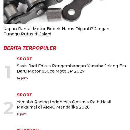
Kapan Rantai Motor Bebek Harus Diganti? Jangan
Tunggu Putus di Jalan!
BERITA TERPOPULER
SPORT
1
Sasis Jadi Fokus Pengembangan Yamaha Jelang Era
Baru Motor 850cc MotoGP 2027
14 jam
SPORT
2
Yamaha Racing Indonesia Optimis Raih Hasil
Maksimal di ARRC Mandalika 2026
11 jam