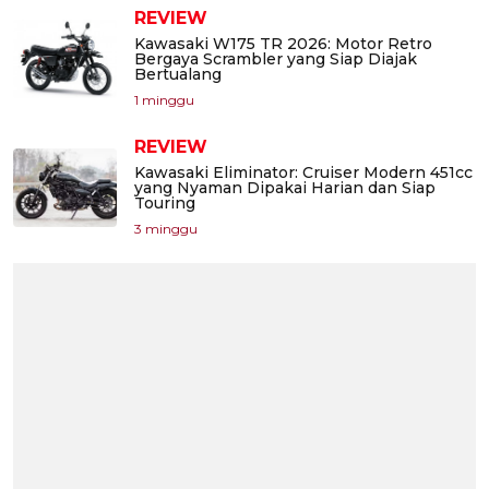
REVIEW
Kawasaki W175 TR 2026: Motor Retro
Bergaya Scrambler yang Siap Diajak
Bertualang
1 minggu
REVIEW
Kawasaki Eliminator: Cruiser Modern 451cc
yang Nyaman Dipakai Harian dan Siap
Touring
3 minggu