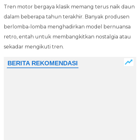
Tren motor bergaya klasik memang terus naik daun
dalam beberapa tahun terakhir. Banyak produsen
berlomba-lomba menghadirkan model bernuansa
retro, entah untuk membangkitkan nostalgia atau
sekadar mengikuti tren.