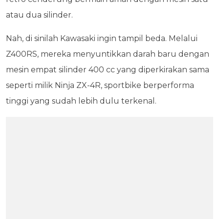
atau dua silinder.
Nah, di sinilah Kawasaki ingin tampil beda. Melalui
Z400RS, mereka menyuntikkan darah baru dengan
mesin empat silinder 400 cc yang diperkirakan sama
seperti milik Ninja ZX-4R, sportbike berperforma
tinggi yang sudah lebih dulu terkenal.