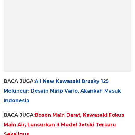
BACA JUGA:
All New Kawasaki Brusky 125
Meluncur: Desain Mirip Vario, Akankah Masuk
Indonesia
BACA JUGA:
Bosen Main Darat, Kawasaki Fokus
Main Air, Luncurkan 3 Model Jetski Terbaru
Sekaligus