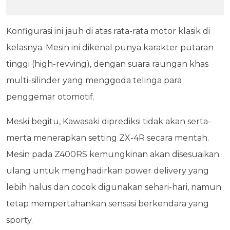
Konfigurasi ini jauh di atas rata-rata motor klasik di
kelasnya. Mesin ini dikenal punya karakter putaran
tinggi (high-revving), dengan suara raungan khas
multi-silinder yang menggoda telinga para
penggemar otomotif.
Meski begitu, Kawasaki diprediksi tidak akan serta-
merta menerapkan setting ZX-4R secara mentah.
Mesin pada Z400RS kemungkinan akan disesuaikan
ulang untuk menghadirkan power delivery yang
lebih halus dan cocok digunakan sehari-hari, namun
tetap mempertahankan sensasi berkendara yang
sporty.