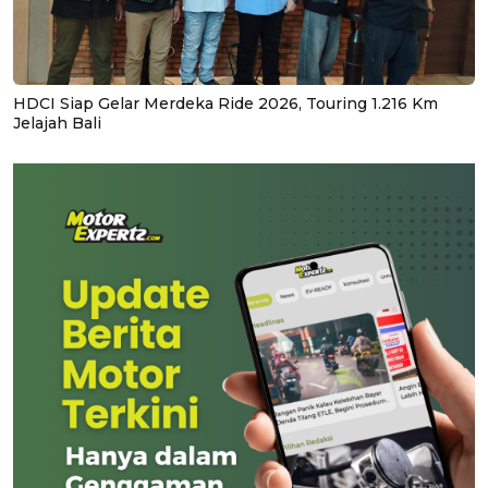
HDCI Siap Gelar Merdeka Ride 2026, Touring 1.216 Km
Jelajah Bali