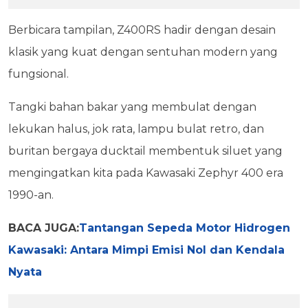
Berbicara tampilan, Z400RS hadir dengan desain
klasik yang kuat dengan sentuhan modern yang
fungsional.
Tangki bahan bakar yang membulat dengan
lekukan halus, jok rata, lampu bulat retro, dan
buritan bergaya ducktail membentuk siluet yang
mengingatkan kita pada Kawasaki Zephyr 400 era
1990-an.
BACA JUGA:
Tantangan Sepeda Motor Hidrogen
Kawasaki: Antara Mimpi Emisi Nol dan Kendala
Nyata