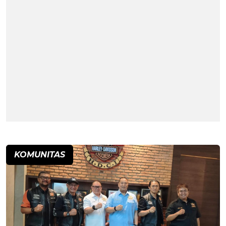
KOMUNITAS