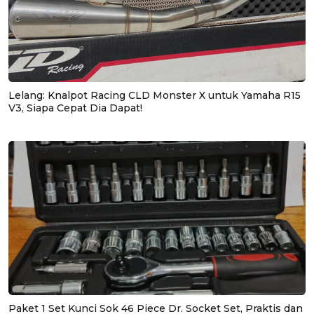
Lelang: Knalpot Racing CLD Monster X untuk Yamaha R15
V3, Siapa Cepat Dia Dapat!
Paket 1 Set Kunci Sok 46 Piece Dr. Socket Set, Praktis dan