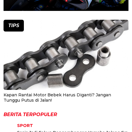
TIPS
Kapan Rantai Motor Bebek Harus Diganti? Jangan
Tunggu Putus di Jalan!
BERITA TERPOPULER
SPORT