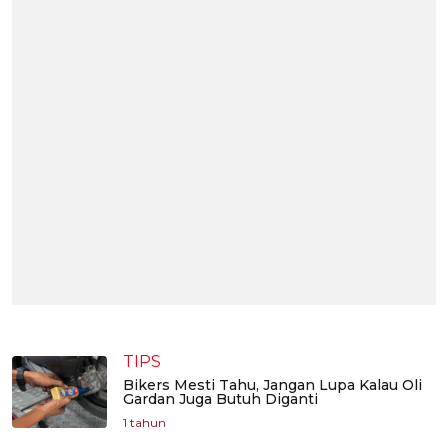
TIPS
Bikers Mesti Tahu, Jangan Lupa Kalau Oli
Gardan Juga Butuh Diganti
1 tahun