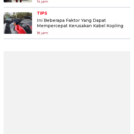
14 jam
TIPS
Ini Beberapa Faktor Yang Dapat
Mempercepat Kerusakan Kabel Kopling
18 jam