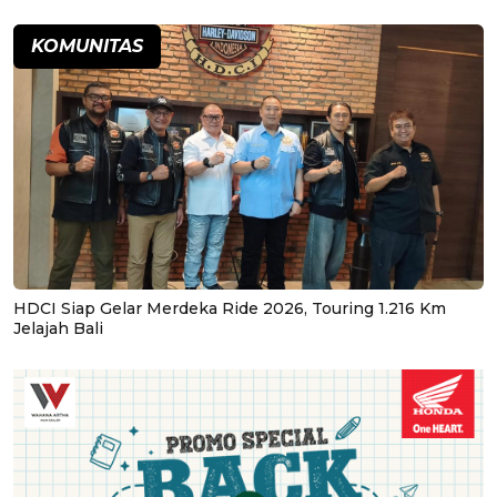
KOMUNITAS
HDCI Siap Gelar Merdeka Ride 2026, Touring 1.216 Km
Jelajah Bali