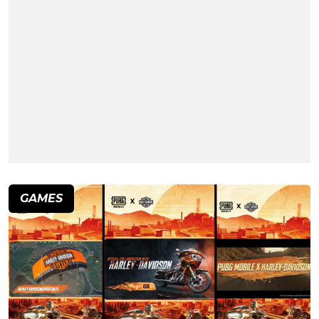
GAMES