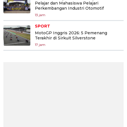
Pelajar dan Mahasiswa Pelajari
Perkembangan Industri Otomotif
13 jam
SPORT
MotoGP Inggris 2026: 5 Pemenang
Terakhir di Sirkuit Silverstone
17 jam