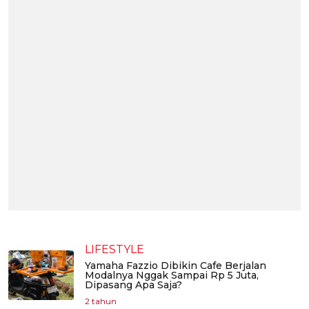
LIFESTYLE
Yamaha Fazzio Dibikin Cafe Berjalan
Modalnya Nggak Sampai Rp 5 Juta,
Dipasang Apa Saja?
2 tahun