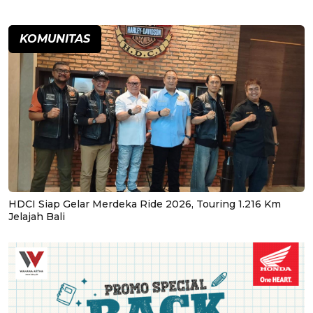
KOMUNITAS
HDCI Siap Gelar Merdeka Ride 2026, Touring 1.216 Km
Jelajah Bali