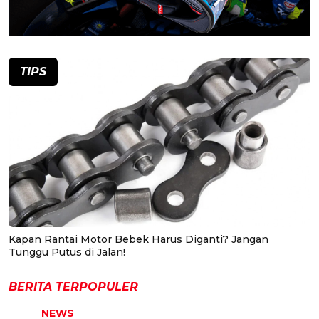
TIPS
Kapan Rantai Motor Bebek Harus Diganti? Jangan
Tunggu Putus di Jalan!
BERITA TERPOPULER
NEWS