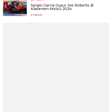
Sergio Garcia Gusur Joe Roberts di
Klasemen Moto2 2024
2 tahun