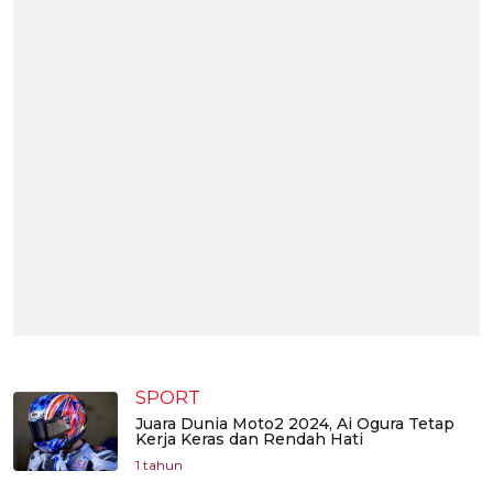
SPORT
Juara Dunia Moto2 2024, Ai Ogura Tetap
Kerja Keras dan Rendah Hati
1 tahun