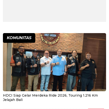
KOMUNITAS
HDCI Siap Gelar Merdeka Ride 2026, Touring 1.216 Km
Jelajah Bali