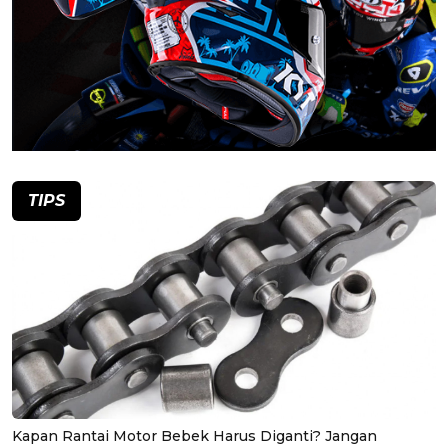
TIPS
Kapan Rantai Motor Bebek Harus Diganti? Jangan