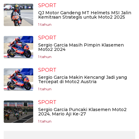
SPORT
QJ Motor Gandeng MT Helmets MSI Jalin
Kemitraan Strategis untuk Moto2 2025
1 tahun
SPORT
Sergio Garcia Masih Pimpin Klasemen
Moto2 2024
1 tahun
SPORT
Sergio Garcia Makin Kencang! Jadi yang
Tercepat di Moto2 Austria
1 tahun
SPORT
Sergio Garcia Puncaki Klasemen Moto2
2024, Mario Aji Ke-27
1 tahun