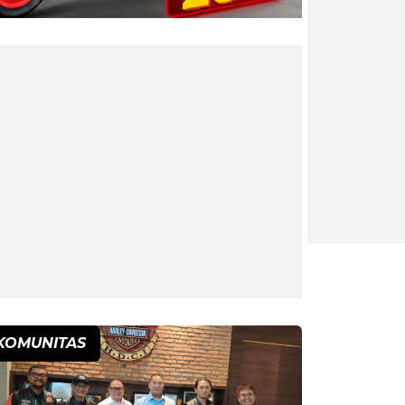
KOMUNITAS