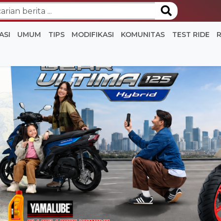
ASI
UMUM
TIPS
MODIFIKASI
KOMUNITAS
TEST RIDE