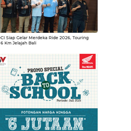
CI Siap Gelar Merdeka Ride 2026, Touring
16 Km Jelajah Bali