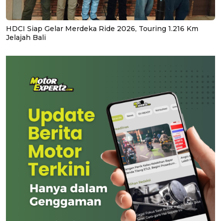
HDCI Siap Gelar Merdeka Ride 2026, Touring 1.216 Km
Jelajah Bali