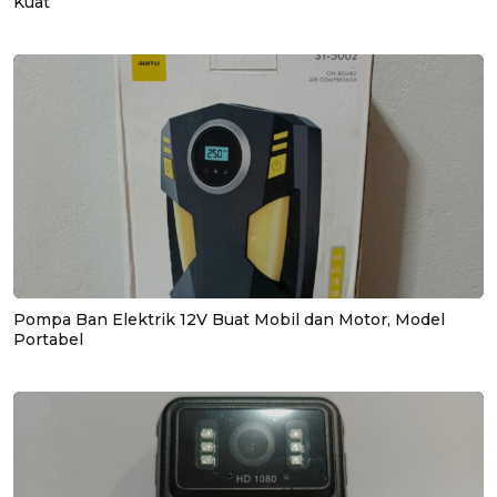
Kuat
Pompa Ban Elektrik 12V Buat Mobil dan Motor, Model
Portabel