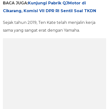
BACA JUGA:
Kunjungi Pabrik QJMotor di
Cikarang, Komisi VII DPR RI Sentil Soal TKDN
Sejak tahun 2019, Ten Kate telah menjalin kerja
sama yang sangat erat dengan Yamaha.