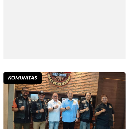
KOMUNITAS