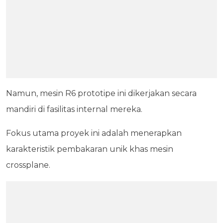
Namun, mesin R6 prototipe ini dikerjakan secara
mandiri di fasilitas internal mereka.
Fokus utama proyek ini adalah menerapkan
karakteristik pembakaran unik khas mesin
crossplane.