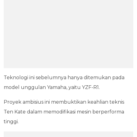
Teknologi ini sebelumnya hanya ditemukan pada
model unggulan Yamaha, yaitu YZF-R1.
Proyek ambisius ini membuktikan keahlian teknis
Ten Kate dalam memodifikasi mesin berperforma
tinggi.