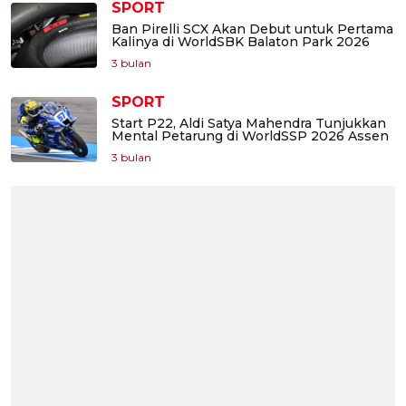
SPORT
Ban Pirelli SCX Akan Debut untuk Pertama
Kalinya di WorldSBK Balaton Park 2026
3 bulan
SPORT
Start P22, Aldi Satya Mahendra Tunjukkan
Mental Petarung di WorldSSP 2026 Assen
3 bulan