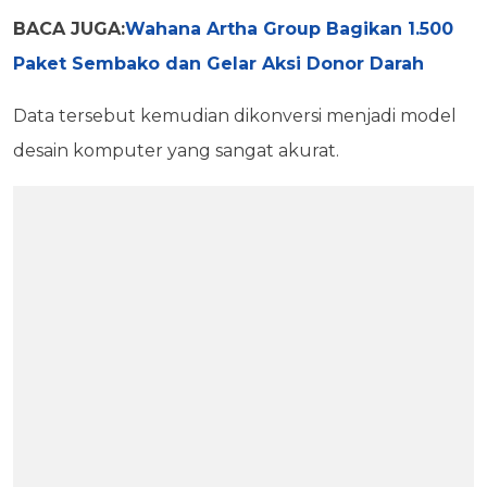
BACA JUGA:
Wahana Artha Group Bagikan 1.500
Paket Sembako dan Gelar Aksi Donor Darah
Data tersebut kemudian dikonversi menjadi model
desain komputer yang sangat akurat.