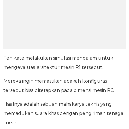
Ten Kate melakukan simulasi mendalam untuk
mengevaluasi arsitektur mesin R1 tersebut.
Mereka ingin memastikan apakah konfigurasi
tersebut bisa diterapkan pada dimensi mesin R6.
Hasilnya adalah sebuah mahakarya teknis yang
memadukan suara khas dengan pengiriman tenaga
linear.