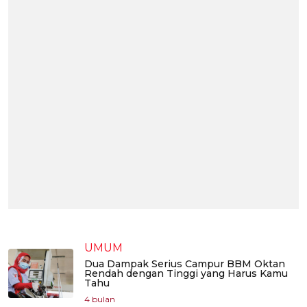
UMUM
Dua Dampak Serius Campur BBM Oktan
Rendah dengan Tinggi yang Harus Kamu
Tahu
4 bulan