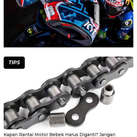
TIPS
Kapan Rantai Motor Bebek Harus Diganti? Jangan