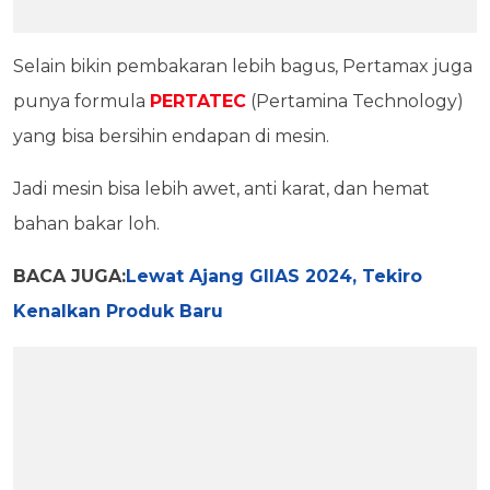
Selain bikin pembakaran lebih bagus, Pertamax juga
punya formula
PERTATEC
(Pertamina Technology)
yang bisa bersihin endapan di mesin.
Jadi mesin bisa lebih awet, anti karat, dan hemat
bahan bakar loh.
BACA JUGA:
Lewat Ajang GIIAS 2024, Tekiro
Kenalkan Produk Baru