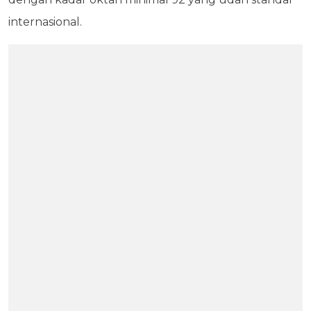
internasional.