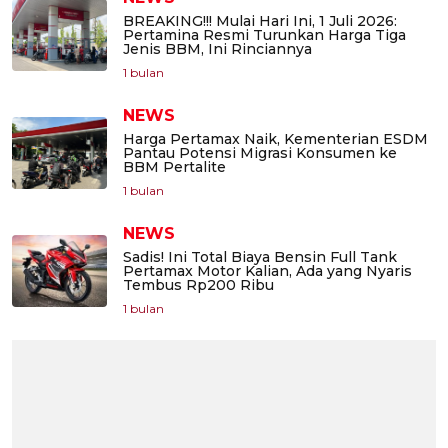
BREAKING!!! Mulai Hari Ini, 1 Juli 2026:
Pertamina Resmi Turunkan Harga Tiga
Jenis BBM, Ini Rinciannya
1 bulan
NEWS
Harga Pertamax Naik, Kementerian ESDM
Pantau Potensi Migrasi Konsumen ke
BBM Pertalite
1 bulan
NEWS
Sadis! Ini Total Biaya Bensin Full Tank
Pertamax Motor Kalian, Ada yang Nyaris
Tembus Rp200 Ribu
1 bulan