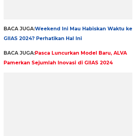
BACA JUGA:
Weekend Ini Mau Habiskan Waktu ke
GIIAS 2024? Perhatikan Hal Ini
BACA JUGA:
Pasca Luncurkan Model Baru, ALVA
Pamerkan Sejumlah Inovasi di GIIAS 2024