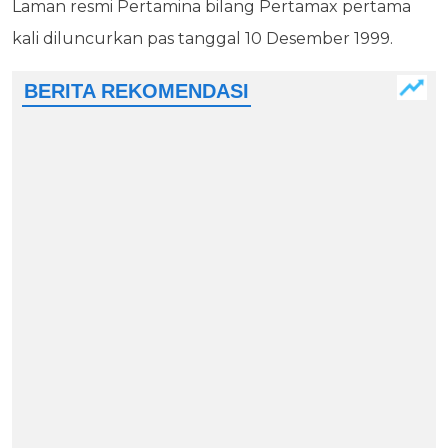
Laman resmi Pertamina bilang Pertamax pertama
kali diluncurkan pas tanggal 10 Desember 1999.