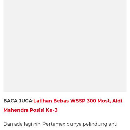
BACA JUGA:
Latihan Bebas WSSP 300 Most, Aldi
Mahendra Posisi Ke-3
Dan ada lagi nih, Pertamax punya pelindung anti