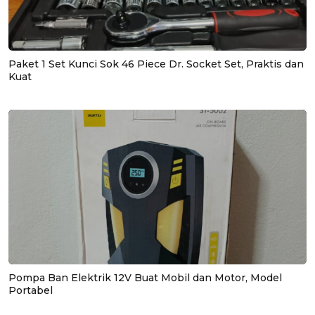
Paket 1 Set Kunci Sok 46 Piece Dr. Socket Set, Praktis dan
Kuat
Pompa Ban Elektrik 12V Buat Mobil dan Motor, Model
Portabel