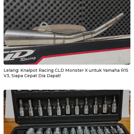
Lelang: Knalpot Racing CLD Monster X untuk Yamaha R15
V3, Siapa Cepat Dia Dapat!