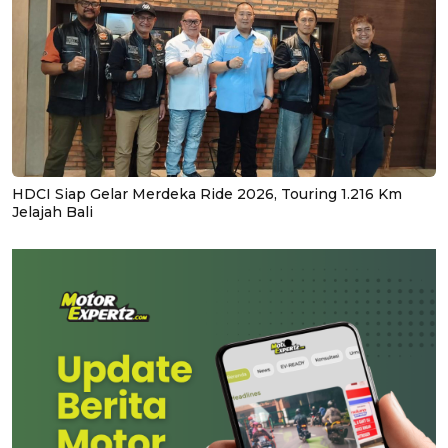
HDCI Siap Gelar Merdeka Ride 2026, Touring 1.216 Km
Jelajah Bali