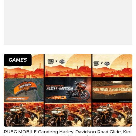
GAMES
PUBG MOBILE Gandeng Harley-Davidson Road Glide, Kini