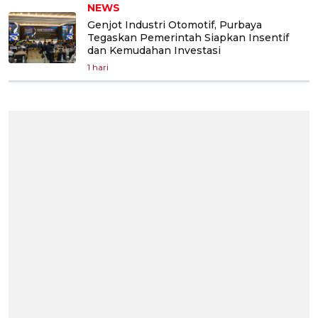
NEWS
Genjot Industri Otomotif, Purbaya
Tegaskan Pemerintah Siapkan Insentif
dan Kemudahan Investasi
1 hari