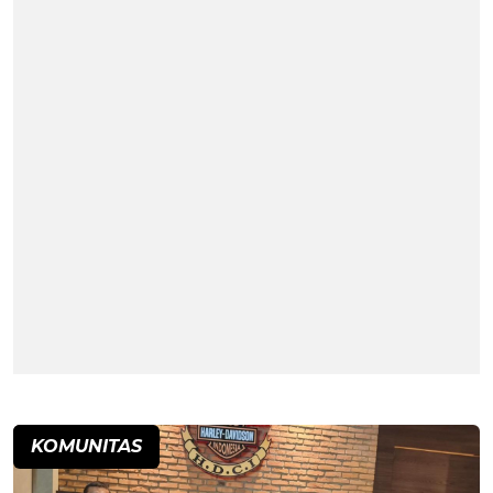
KOMUNITAS