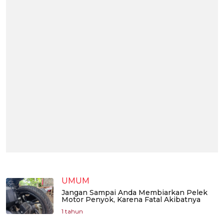
UMUM
Jangan Sampai Anda Membiarkan Pelek
Motor Penyok, Karena Fatal Akibatnya
1 tahun