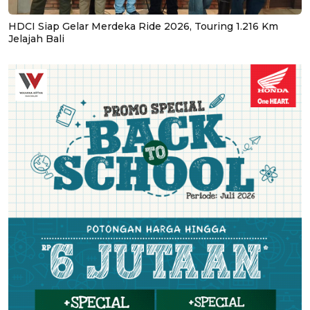
HDCI Siap Gelar Merdeka Ride 2026, Touring 1.216 Km
Jelajah Bali