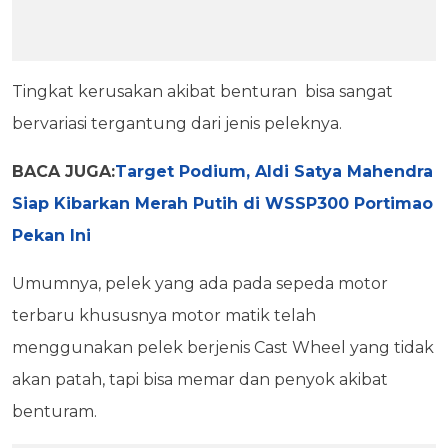
Tingkat kerusakan akibat benturan bisa sangat
bervariasi tergantung dari jenis peleknya.
BACA JUGA:
Target Podium, Aldi Satya Mahendra
Siap Kibarkan Merah Putih di WSSP300 Portimao
Pekan Ini
Umumnya, pelek yang ada pada sepeda motor
terbaru khususnya motor matik telah
menggunakan pelek berjenis Cast Wheel yang tidak
akan patah, tapi bisa memar dan penyok akibat
benturam.