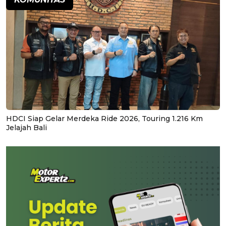
HDCI Siap Gelar Merdeka Ride 2026, Touring 1.216 Km
Jelajah Bali