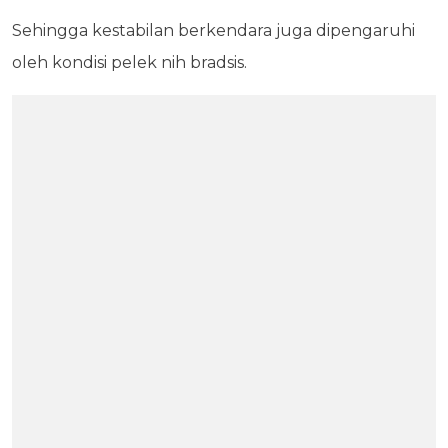
Sehingga kestabilan berkendara juga dipengaruhi
oleh kondisi pelek nih bradsis.