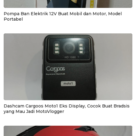
Pompa Ban Elektrik 12V Buat Mobil dan Motor, Model
Portabel
Dashcam Cargoos Moto1 Eks Display, Cocok Buat Bradsis
yang Mau Jadi MotoVlogger