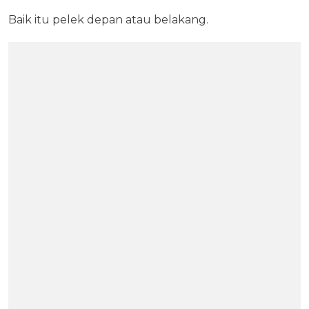
Baik itu pelek depan atau belakang.