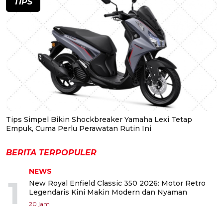
TIPS
Tips Simpel Bikin Shockbreaker Yamaha Lexi Tetap
Empuk, Cuma Perlu Perawatan Rutin Ini
BERITA TERPOPULER
NEWS
1
New Royal Enfield Classic 350 2026: Motor Retro
Legendaris Kini Makin Modern dan Nyaman
20 jam