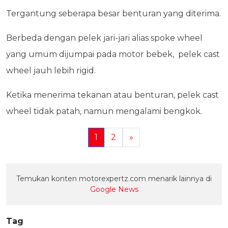
Tergantung seberapa besar benturan yang diterima.
Berbeda dengan pelek jari-jari alias spoke wheel
yang umum dijumpai pada motor bebek, pelek cast
wheel jauh lebih rigid.
Ketika menerima tekanan atau benturan, pelek cast
wheel tidak patah, namun mengalami bengkok.
1
2
»
Temukan konten motorexpertz.com menarik lainnya di
Google News
Tag