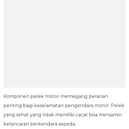
Komponen pelek motor memegang peranan
penting bagi keselamatan pengendara motor. Pelek
yang sehat yang tidak memiliki cacat bisa menjamin
kelancaran berkendara sepeda.