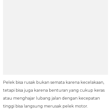
Pelek bisa rusak bukan semata karena kecelakaan,
tetapi bisa juga karena benturan yang cukup keras
atau menghajar lubang jalan dengan kecepatan
tinggi bisa langsung merusak pelek motor.