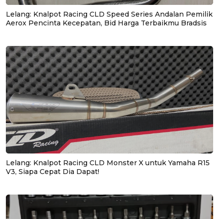
Lelang: Knalpot Racing CLD Speed Series Andalan Pemilik
Aerox Pencinta Kecepatan, Bid Harga Terbaikmu Bradsis
Lelang: Knalpot Racing CLD Monster X untuk Yamaha R15
V3, Siapa Cepat Dia Dapat!