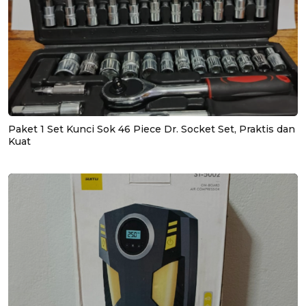
Paket 1 Set Kunci Sok 46 Piece Dr. Socket Set, Praktis dan
Kuat