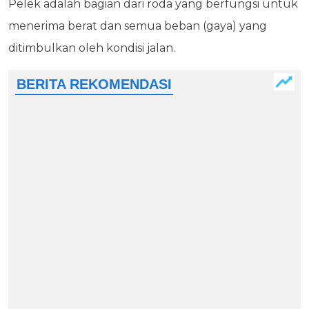
Pelek adalah bagian dari roda yang berfungsi untuk
menerima berat dan semua beban (gaya) yang
ditimbulkan oleh kondisi jalan.