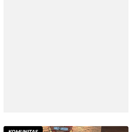
KOMUNITAS