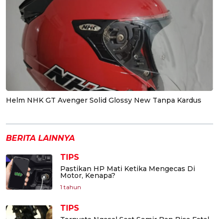
Helm NHK GT Avenger Solid Glossy New Tanpa Kardus
BERITA LAINNYA
TIPS
Pastikan HP Mati Ketika Mengecas Di
Motor, Kenapa?
1 tahun
TIPS