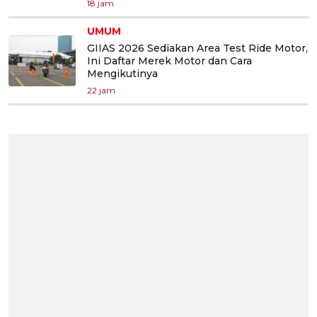
18 jam
UMUM
GIIAS 2026 Sediakan Area Test Ride Motor,
Ini Daftar Merek Motor dan Cara
Mengikutinya
22 jam