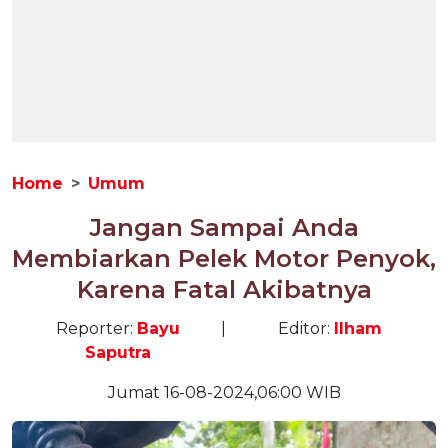
Home
Umum
Jangan Sampai Anda
Membiarkan Pelek Motor Penyok,
Karena Fatal Akibatnya
Reporter:
Bayu
|
Editor:
Ilham
Saputra
Jumat 16-08-2024,06:00 WIB