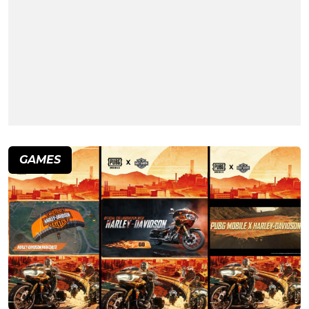
GAMES