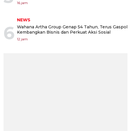
16 jam
NEWS
6
Wahana Artha Group Genap 54 Tahun, Terus Gaspol
Kembangkan Bisnis dan Perkuat Aksi Sosial
12 jam