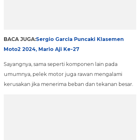
BACA JUGA:
Sergio Garcia Puncaki Klasemen
Moto2 2024, Mario Aji Ke-27
Sayangnya, sama seperti komponen lain pada
umumnya, pelek motor juga rawan mengalami
kerusakan jika menerima beban dan tekanan besar.