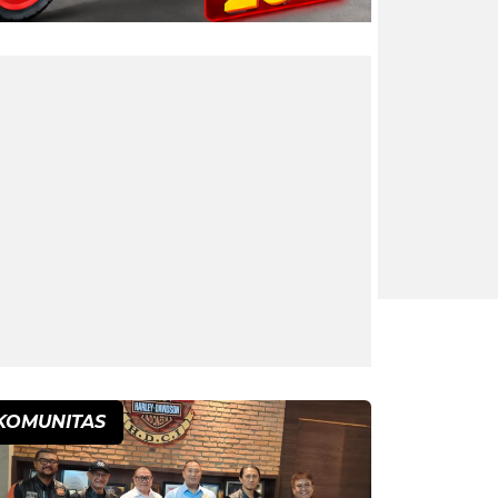
KOMUNITAS