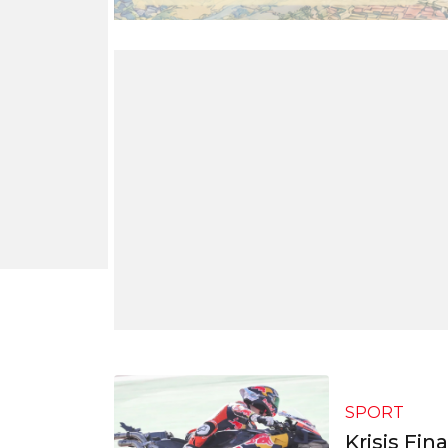
SPORT
Krisis Fi