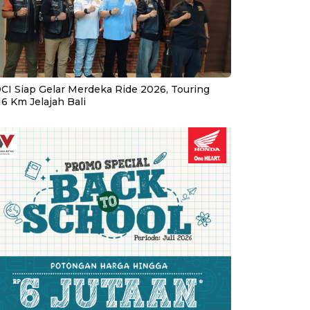
CI Siap Gelar Merdeka Ride 2026, Touring
16 Km Jelajah Bali