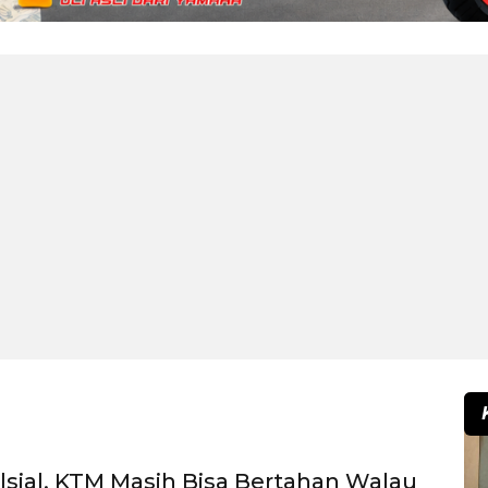
nalsial, KTM Masih Bisa Bertahan Walau