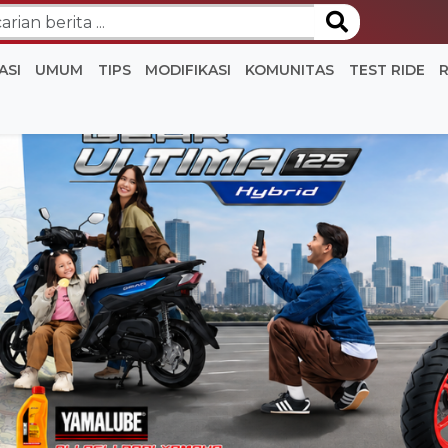
ASI
UMUM
TIPS
MODIFIKASI
KOMUNITAS
TEST RIDE