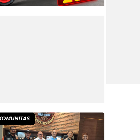
KOMUNITAS