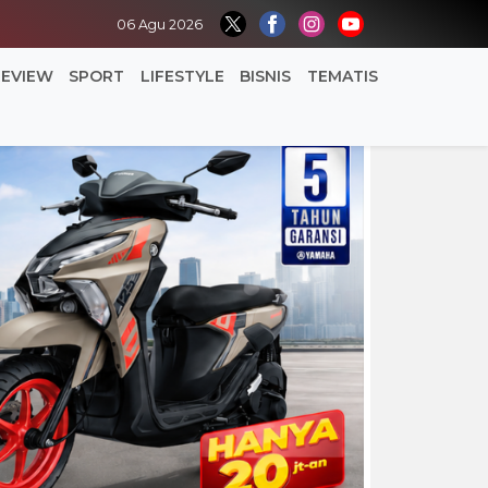
06 Agu 2026
REVIEW
SPORT
LIFESTYLE
BISNIS
TEMATIS