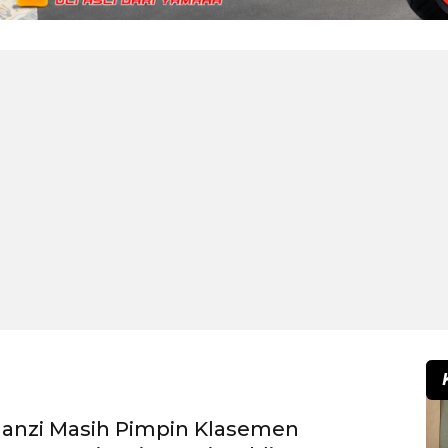
Manzi Masih Pimpin Klasemen