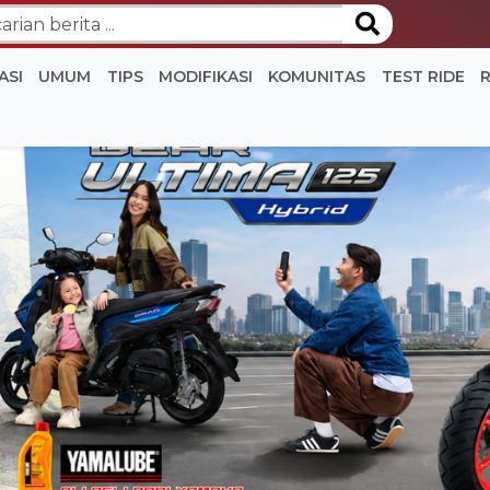
ASI
UMUM
TIPS
MODIFIKASI
KOMUNITAS
TEST RIDE