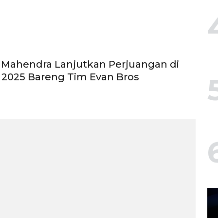
a Mahendra Lanjutkan Perjuangan di
2025 Bareng Tim Evan Bros