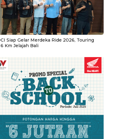
CI Siap Gelar Merdeka Ride 2026, Touring
16 Km Jelajah Bali