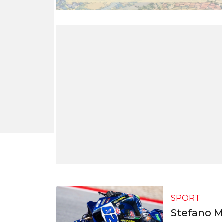
SPORT
Stefano 