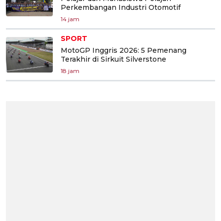
Perkembangan Industri Otomotif
14 jam
SPORT
MotoGP Inggris 2026: 5 Pemenang
Terakhir di Sirkuit Silverstone
18 jam