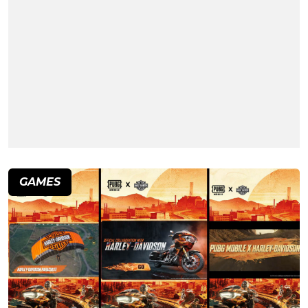
GAMES