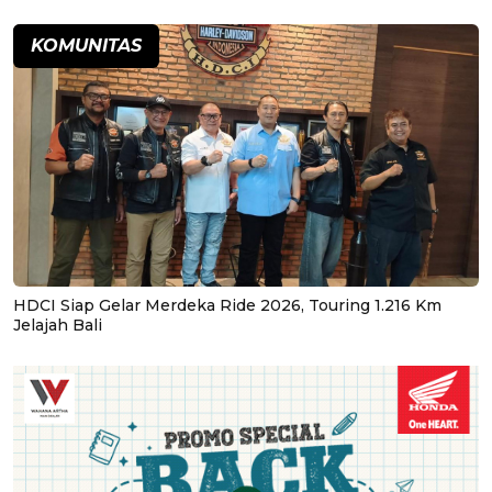
KOMUNITAS
HDCI Siap Gelar Merdeka Ride 2026, Touring 1.216 Km
Jelajah Bali