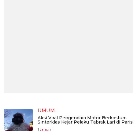
UMUM
Aksi Viral Pengendara Motor Berkostum
Sinterklas Kejar Pelaku Tabrak Lari di Paris
1 tahun