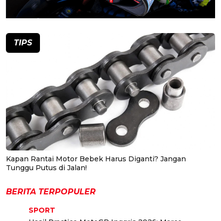
TIPS
Kapan Rantai Motor Bebek Harus Diganti? Jangan
Tunggu Putus di Jalan!
BERITA TERPOPULER
SPORT