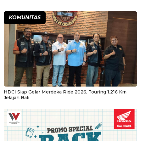
KOMUNITAS
HDCI Siap Gelar Merdeka Ride 2026, Touring 1.216 Km
Jelajah Bali