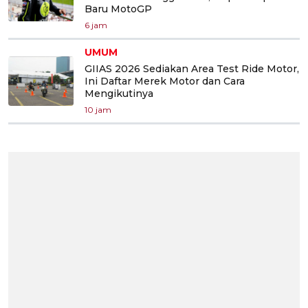
Baru MotoGP
6 jam
UMUM
GIIAS 2026 Sediakan Area Test Ride Motor,
Ini Daftar Merek Motor dan Cara
Mengikutinya
10 jam