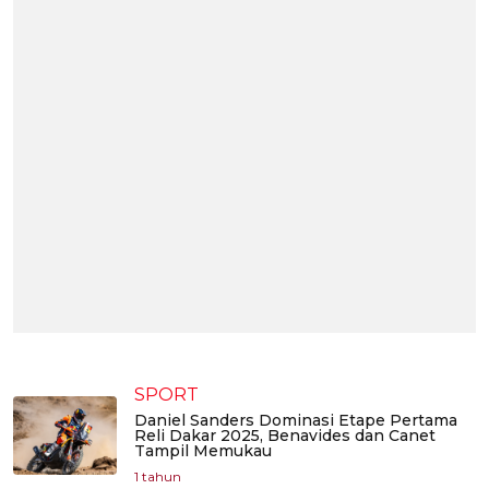
SPORT
Daniel Sanders Dominasi Etape Pertama
Reli Dakar 2025, Benavides dan Canet
Tampil Memukau
1 tahun