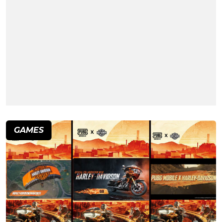
GAMES