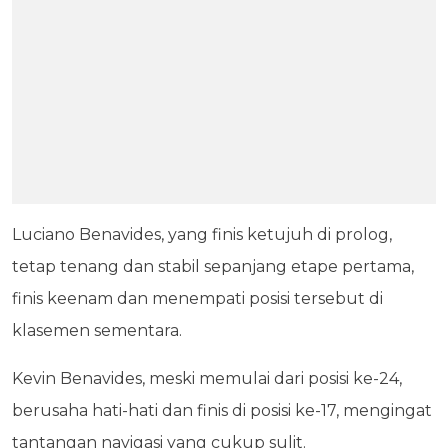
Luciano Benavides, yang finis ketujuh di prolog,
tetap tenang dan stabil sepanjang etape pertama,
finis keenam dan menempati posisi tersebut di
klasemen sementara.
Kevin Benavides, meski memulai dari posisi ke-24,
berusaha hati-hati dan finis di posisi ke-17, mengingat
tantangan navigasi yang cukup sulit.