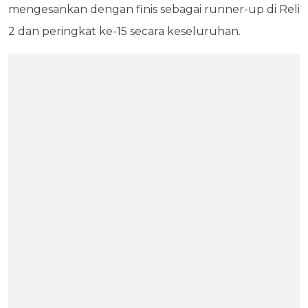
mengesankan dengan finis sebagai runner-up di Reli
2 dan peringkat ke-15 secara keseluruhan.