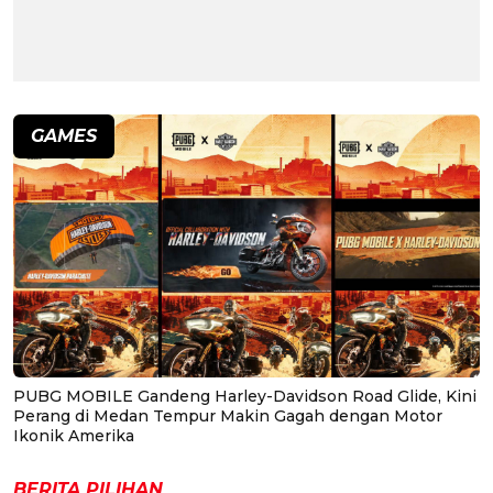
GAMES
PUBG MOBILE Gandeng Harley-Davidson Road Glide, Kini
Perang di Medan Tempur Makin Gagah dengan Motor
Ikonik Amerika
BERITA PILIHAN