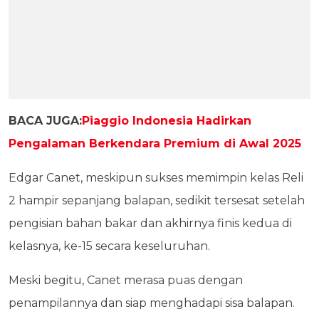
BACA JUGA:
Piaggio Indonesia Hadirkan
Pengalaman Berkendara Premium di Awal 2025
Edgar Canet, meskipun sukses memimpin kelas Reli
2 hampir sepanjang balapan, sedikit tersesat setelah
pengisian bahan bakar dan akhirnya finis kedua di
kelasnya, ke-15 secara keseluruhan.
Meski begitu, Canet merasa puas dengan
penampilannya dan siap menghadapi sisa balapan.