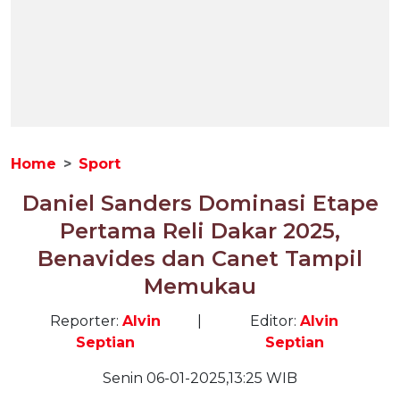
Home
Sport
Daniel Sanders Dominasi Etape
Pertama Reli Dakar 2025,
Benavides dan Canet Tampil
Memukau
Reporter:
Alvin
|
Editor:
Alvin
Septian
Septian
Senin 06-01-2025,13:25 WIB