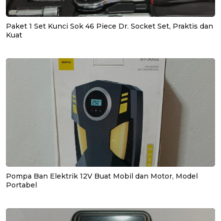
Paket 1 Set Kunci Sok 46 Piece Dr. Socket Set, Praktis dan
Kuat
Pompa Ban Elektrik 12V Buat Mobil dan Motor, Model
Portabel