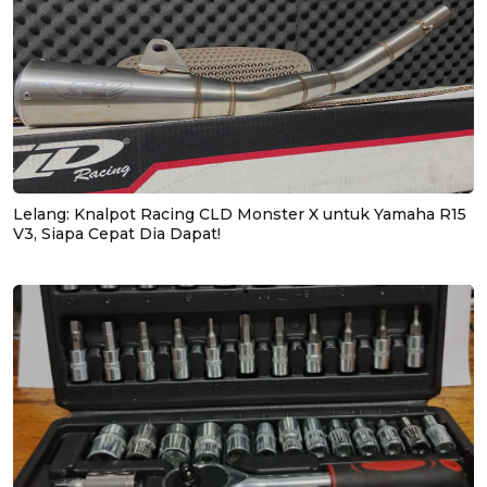
Lelang: Knalpot Racing CLD Monster X untuk Yamaha R15
V3, Siapa Cepat Dia Dapat!