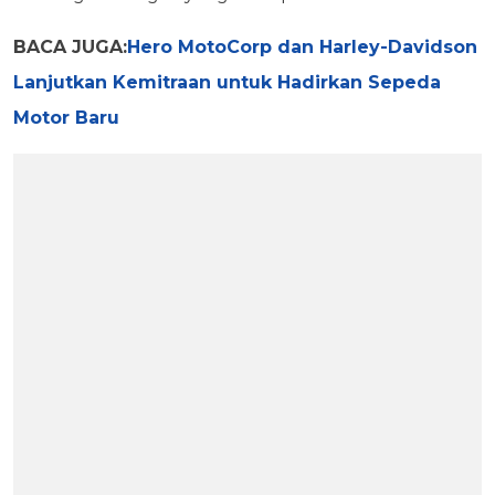
BACA JUGA:
Hero MotoCorp dan Harley-Davidson
Lanjutkan Kemitraan untuk Hadirkan Sepeda
Motor Baru