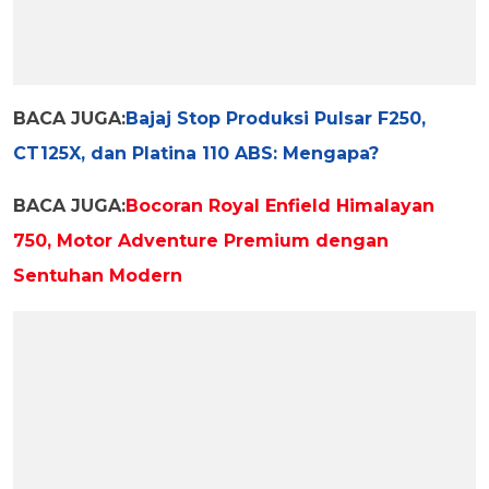
BACA JUGA:
Bajaj Stop Produksi Pulsar F250,
CT125X, dan Platina 110 ABS: Mengapa?
BACA JUGA:
Bocoran Royal Enfield Himalayan
750, Motor Adventure Premium dengan
Sentuhan Modern