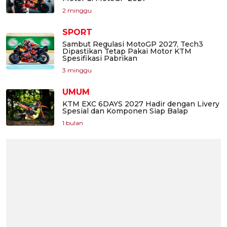
2 minggu
SPORT
Sambut Regulasi MotoGP 2027, Tech3
Dipastikan Tetap Pakai Motor KTM
Spesifikasi Pabrikan
3 minggu
UMUM
KTM EXC 6DAYS 2027 Hadir dengan Livery
Spesial dan Komponen Siap Balap
1 bulan