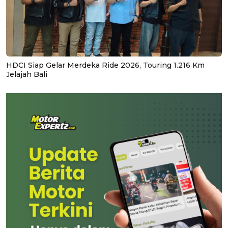
HDCI Siap Gelar Merdeka Ride 2026, Touring 1.216 Km
Jelajah Bali