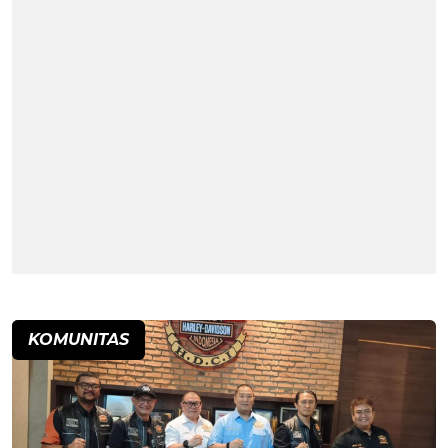
KOMUNITAS