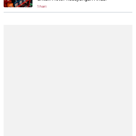
1 hari