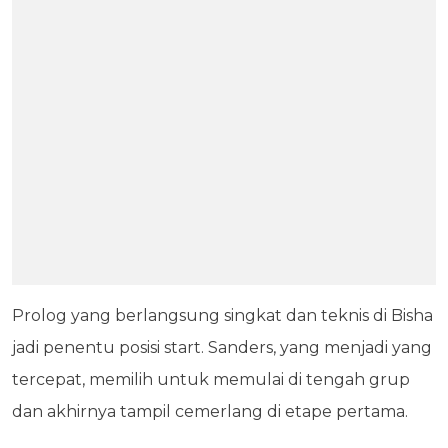
Prolog yang berlangsung singkat dan teknis di Bisha
jadi penentu posisi start. Sanders, yang menjadi yang
tercepat, memilih untuk memulai di tengah grup
dan akhirnya tampil cemerlang di etape pertama.