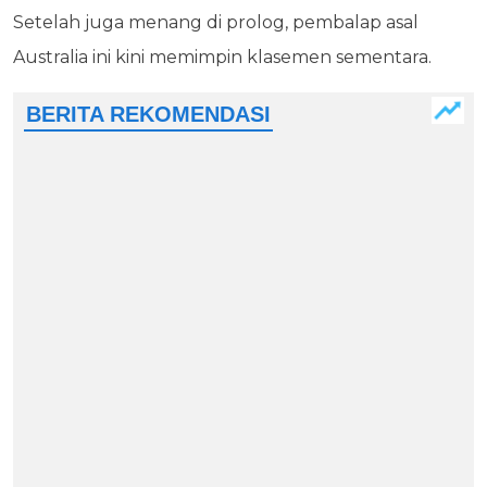
Setelah juga menang di prolog, pembalap asal
Australia ini kini memimpin klasemen sementara.