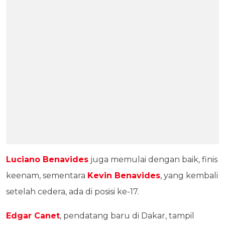
Luciano Benavides
juga memulai dengan baik, finis
keenam, sementara
Kevin Benavides
, yang kembali
setelah cedera, ada di posisi ke-17.
Edgar Canet
, pendatang baru di Dakar, tampil