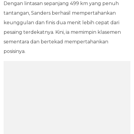
Dengan lintasan sepanjang 499 km yang penuh
tantangan, Sanders berhasil mempertahankan
keunggulan dan finis dua menit lebih cepat dari
pesaing terdekatnya. Kini, ia memimpin klasemen
sementara dan bertekad mempertahankan
posisinya.