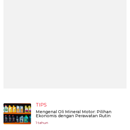
TIPS
Mengenal Oli Mineral Motor: Pilihan
Ekonomis dengan Perawatan Rutin
1 tahun