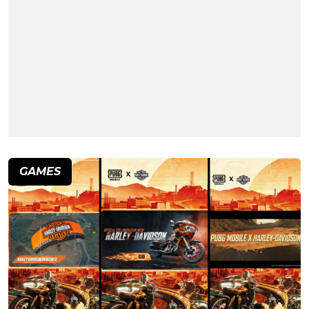
GAMES