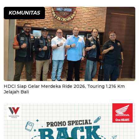
KOMUNITAS
HDCI Siap Gelar Merdeka Ride 2026, Touring 1.216 Km
Jelajah Bali