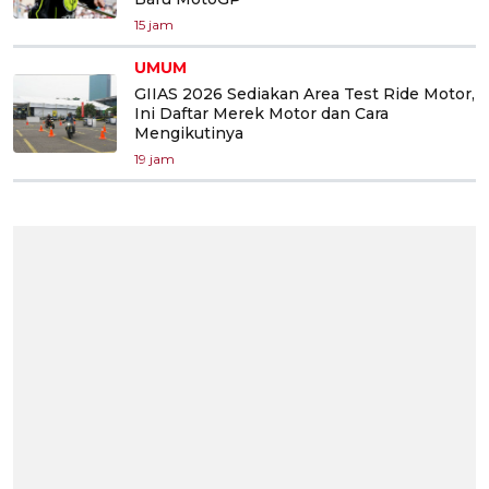
15 jam
UMUM
GIIAS 2026 Sediakan Area Test Ride Motor,
Ini Daftar Merek Motor dan Cara
Mengikutinya
19 jam