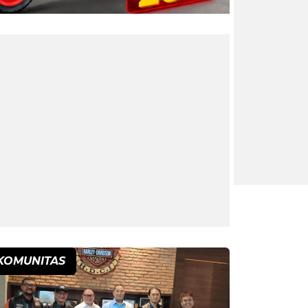
KOMUNITAS