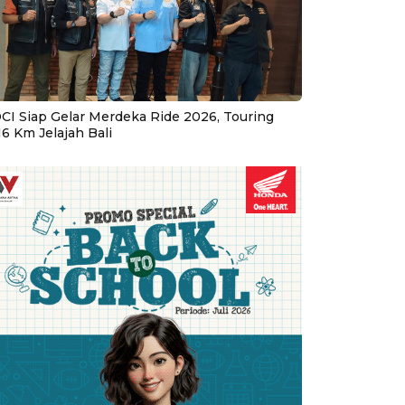
CI Siap Gelar Merdeka Ride 2026, Touring
16 Km Jelajah Bali