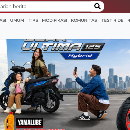
ASI
UMUM
TIPS
MODIFIKASI
KOMUNITAS
TEST RIDE