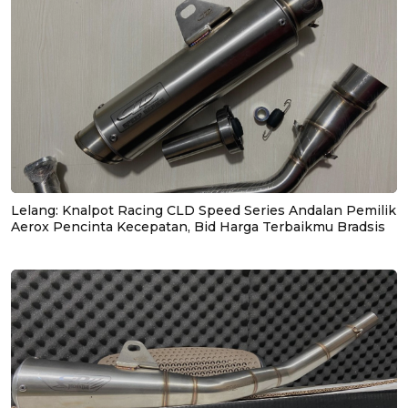
Lelang: Knalpot Racing CLD Speed Series Andalan Pemilik
Aerox Pencinta Kecepatan, Bid Harga Terbaikmu Bradsis