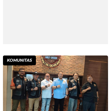
KOMUNITAS