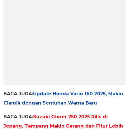
BACA JUGA:
Update Honda Vario 160 2025, Makin
Ciamik dengan Sentuhan Warna Baru
BACA JUGA:
Suzuki Gixxer 250 2025 Rilis di
Jepang, Tampang Makin Garang dan Fitur Lebih