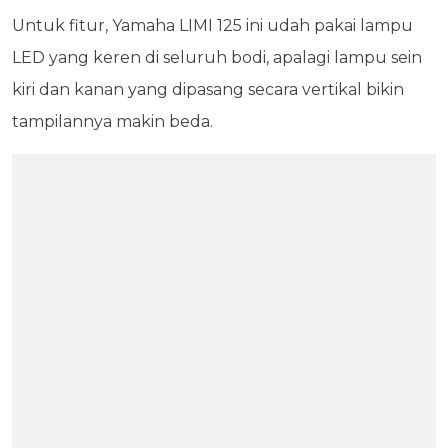
Untuk fitur, Yamaha LIMI 125 ini udah pakai lampu
LED yang keren di seluruh bodi, apalagi lampu sein
kiri dan kanan yang dipasang secara vertikal bikin
tampilannya makin beda.