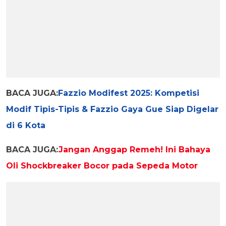
BACA JUGA:
Fazzio Modifest 2025: Kompetisi
Modif Tipis-Tipis & Fazzio Gaya Gue Siap Digelar
di 6 Kota
BACA JUGA:
Jangan Anggap Remeh! Ini Bahaya
Oli Shockbreaker Bocor pada Sepeda Motor