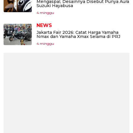
Mengaspal, Desainnya Disebut Punya Aura
Suzuki Hayabusa
4 minggu
NEWS
Jakarta Fair 2026: Catat Harga Yamaha
Nmax dan Yamaha Xmax Selama di PRJ
4 minggu