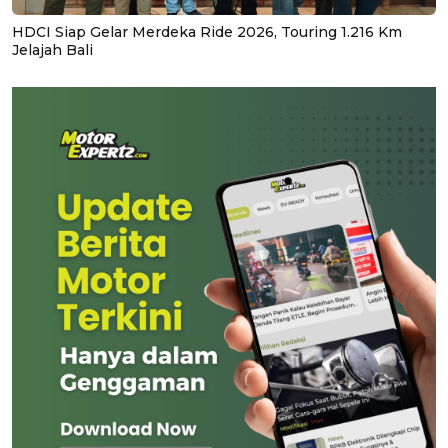
HDCI Siap Gelar Merdeka Ride 2026, Touring 1.216 Km
Jelajah Bali