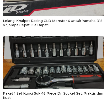
Lelang: Knalpot Racing CLD Monster X untuk Yamaha R15
V3, Siapa Cepat Dia Dapat!
Paket 1 Set Kunci Sok 46 Piece Dr. Socket Set, Praktis dan
Kuat