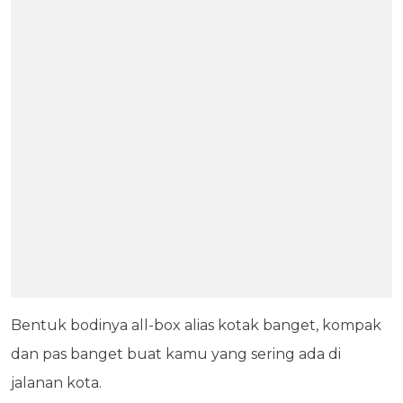
Bentuk bodinya all-box alias kotak banget, kompak
dan pas banget buat kamu yang sering ada di
jalanan kota.