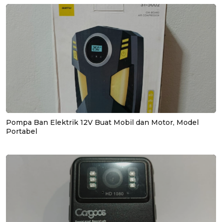
Pompa Ban Elektrik 12V Buat Mobil dan Motor, Model
Portabel