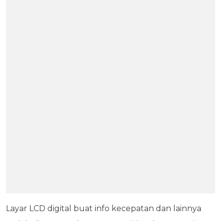
Layar LCD digital buat info kecepatan dan lainnya