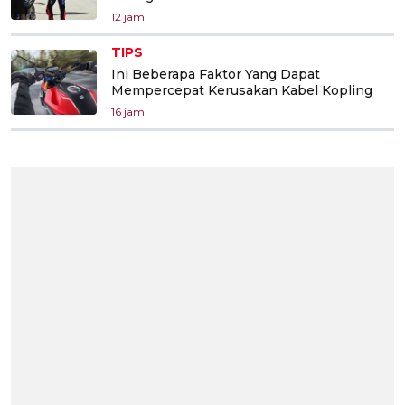
12 jam
TIPS
Ini Beberapa Faktor Yang Dapat
Mempercepat Kerusakan Kabel Kopling
16 jam