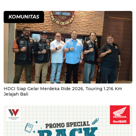
KOMUNITAS
HDCI Siap Gelar Merdeka Ride 2026, Touring 1.216 Km
Jelajah Bali