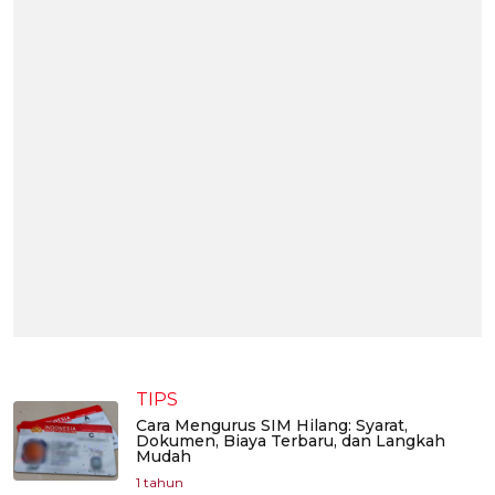
TIPS
Cara Mengurus SIM Hilang: Syarat,
Dokumen, Biaya Terbaru, dan Langkah
Mudah
1 tahun