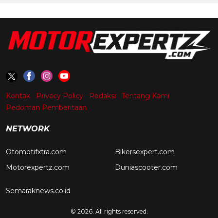
Kontak
Privacy Policy
Redaksi
Tentang Kami
Pedoman Pemberitaan
NETWORK
Otomotifxtra.com
Bikersexpert.com
Motorexpertz.com
Duniascooter.com
Semaraknews.co.id
© 2026. All rights reserved.