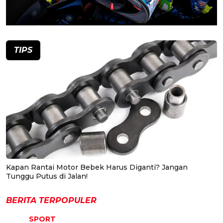
TIPS
Kapan Rantai Motor Bebek Harus Diganti? Jangan
Tunggu Putus di Jalan!
BERITA TERPOPULER
SPORT