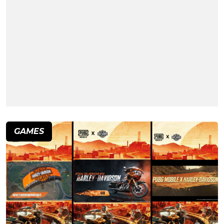
GAMES