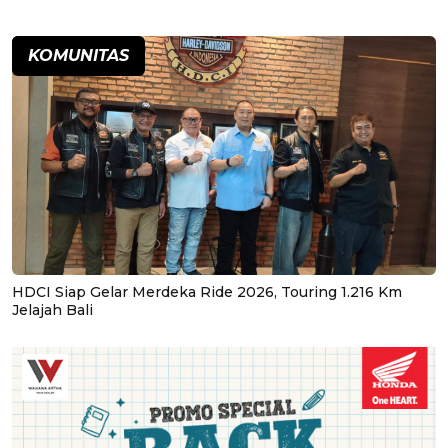
KOMUNITAS
HDCI Siap Gelar Merdeka Ride 2026, Touring 1.216 Km
Jelajah Bali