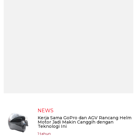
NEWS
Kerja Sama GoPro dan AGV Rancang Helm
Motor Jadi Makin Canggih dengan
Teknologi Ini
1 tahun