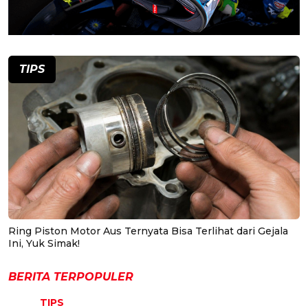
TIPS
Ring Piston Motor Aus Ternyata Bisa Terlihat dari Gejala
Ini, Yuk Simak!
BERITA TERPOPULER
TIPS