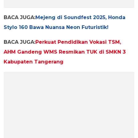
BACA JUGA:
Mejeng di Soundfest 2025, Honda
Stylo 160 Bawa Nuansa Neon Futuristik!
BACA JUGA:
Perkuat Pendidikan Vokasi TSM,
AHM Gandeng WMS Resmikan TUK di SMKN 3
Kabupaten Tangerang