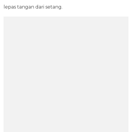
lepas tangan dari setang.