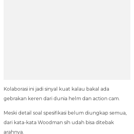
Kolaborasi ini jadi sinyal kuat kalau bakal ada
gebrakan keren dari dunia helm dan action cam.
Meski detail soal spesifikasi belum diungkap semua,
dari kata-kata Woodman sih udah bisa ditebak
arahnya.