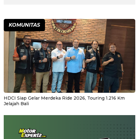
KOMUNITAS
HDCI Siap Gelar Merdeka Ride 2026, Touring 1.216 Km
Jelajah Bali