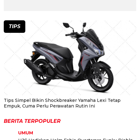
TIPS
Tips Simpel Bikin Shockbreaker Yamaha Lexi Tetap
Empuk, Cuma Perlu Perawatan Rutin Ini
BERITA TERPOPULER
UMUM