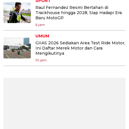
SPORT
Raul Fernandez Resmi Bertahan di
Trackhouse hingga 2028, Siap Hadapi Era
Baru MotoGP
6 jam
UMUM
GIIAS 2026 Sediakan Area Test Ride Motor,
Ini Daftar Merek Motor dan Cara
Mengikutinya
10 jam