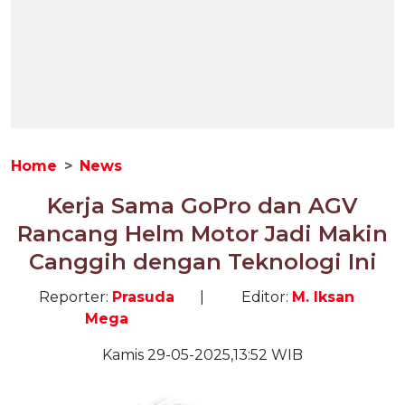
Home
News
Kerja Sama GoPro dan AGV
Rancang Helm Motor Jadi Makin
Canggih dengan Teknologi Ini
Reporter:
Prasuda
|
Editor:
M. Iksan
Mega
Kamis 29-05-2025,13:52 WIB