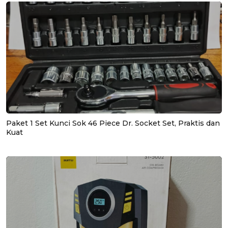
Paket 1 Set Kunci Sok 46 Piece Dr. Socket Set, Praktis dan
Kuat