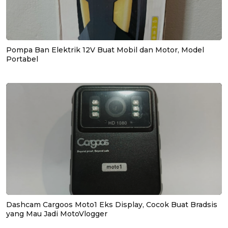
Pompa Ban Elektrik 12V Buat Mobil dan Motor, Model
Portabel
Dashcam Cargoos Moto1 Eks Display, Cocok Buat Bradsis
yang Mau Jadi MotoVlogger