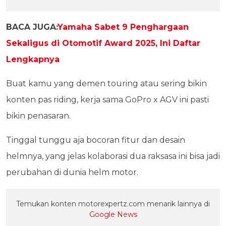
BACA JUGA:
Yamaha Sabet 9 Penghargaan
Sekaligus di Otomotif Award 2025, Ini Daftar
Lengkapnya
Buat kamu yang demen touring atau sering bikin
konten pas riding, kerja sama GoPro x AGV ini pasti
bikin penasaran.
Tinggal tunggu aja bocoran fitur dan desain
helmnya, yang jelas kolaborasi dua raksasa ini bisa jadi
perubahan di dunia helm motor.
Temukan konten motorexpertz.com menarik lainnya di
Google News