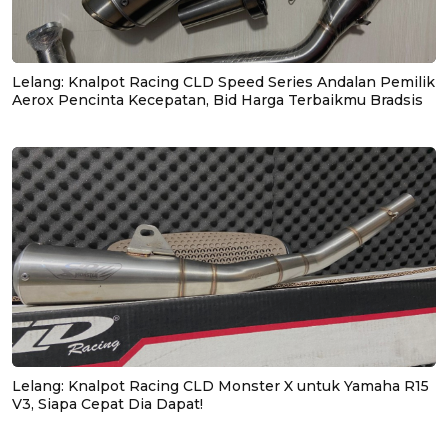
Lelang: Knalpot Racing CLD Speed Series Andalan Pemilik
Aerox Pencinta Kecepatan, Bid Harga Terbaikmu Bradsis
Lelang: Knalpot Racing CLD Monster X untuk Yamaha R15
V3, Siapa Cepat Dia Dapat!