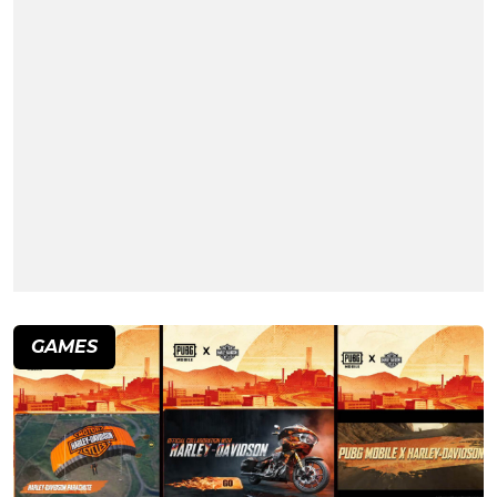
GAMES