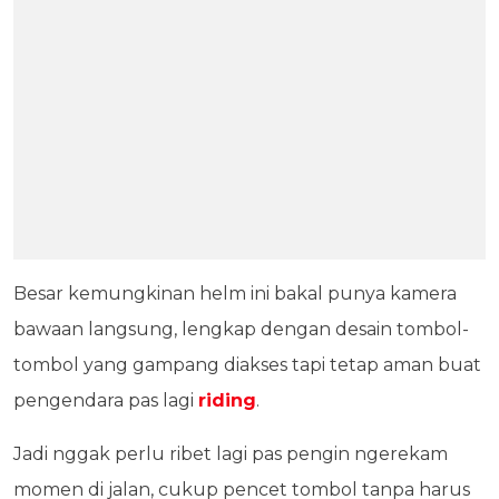
Besar kemungkinan helm ini bakal punya kamera
bawaan langsung, lengkap dengan desain tombol-
tombol yang gampang diakses tapi tetap aman buat
pengendara pas lagi
riding
.
Jadi nggak perlu ribet lagi pas pengin ngerekam
momen di jalan, cukup pencet tombol tanpa harus