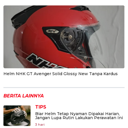
Helm NHK GT Avenger Solid Glossy New Tanpa Kardus
BERITA LAINNYA
TIPS
Biar Helm Tetap Nyaman Dipakai Harian,
Jangan Lupa Rutin Lakukan Perawatan Ini
3 hari