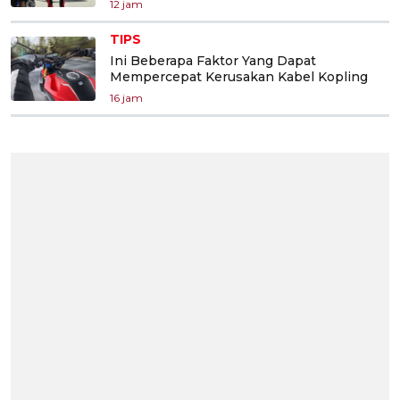
12 jam
TIPS
Ini Beberapa Faktor Yang Dapat
Mempercepat Kerusakan Kabel Kopling
16 jam