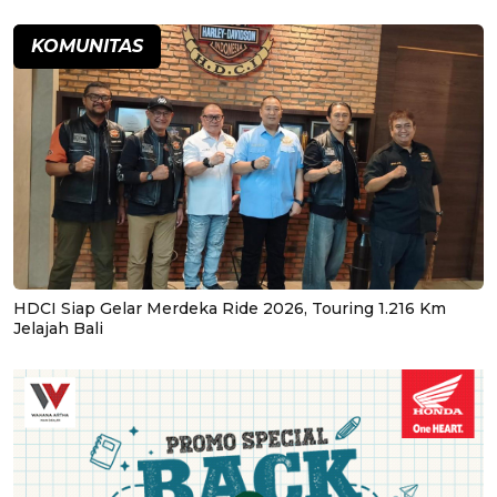
KOMUNITAS
HDCI Siap Gelar Merdeka Ride 2026, Touring 1.216 Km
Jelajah Bali