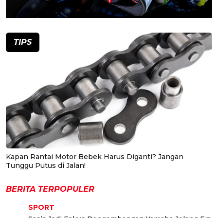
TIPS
Kapan Rantai Motor Bebek Harus Diganti? Jangan
Tunggu Putus di Jalan!
BERITA TERPOPULER
SPORT