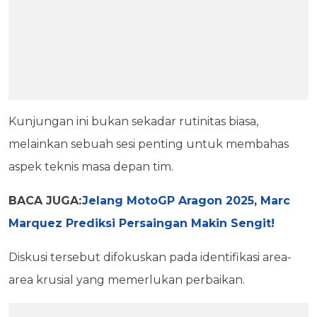
Kunjungan ini bukan sekadar rutinitas biasa,
melainkan sebuah sesi penting untuk membahas
aspek teknis masa depan tim.
BACA JUGA:
Jelang MotoGP Aragon 2025, Marc
Marquez Prediksi Persaingan Makin Sengit!
Diskusi tersebut difokuskan pada identifikasi area-
area krusial yang memerlukan perbaikan.