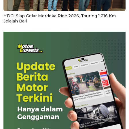
HDCI Siap Gelar Merdeka Ride 2026, Touring 1.216 Km
Jelajah Bali