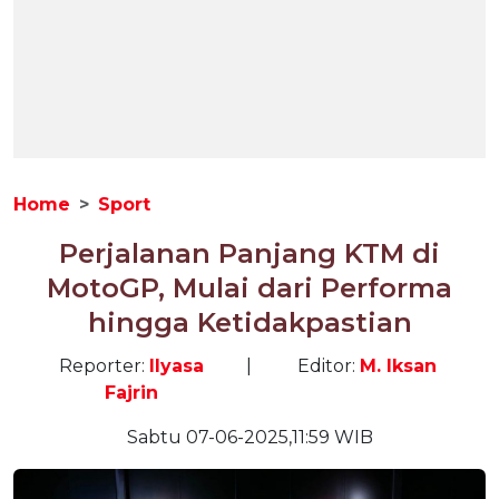
Home
Sport
Perjalanan Panjang KTM di
MotoGP, Mulai dari Performa
hingga Ketidakpastian
Reporter:
Ilyasa
|
Editor:
M. Iksan
Fajrin
Sabtu 07-06-2025,11:59 WIB