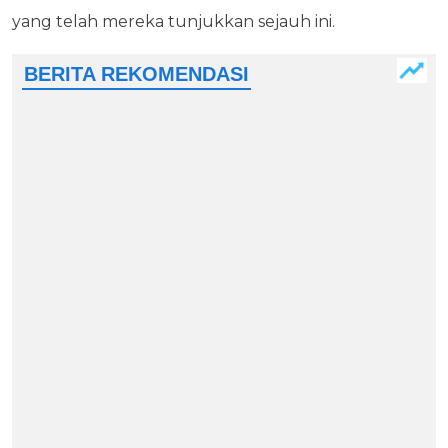
yang telah mereka tunjukkan sejauh ini.