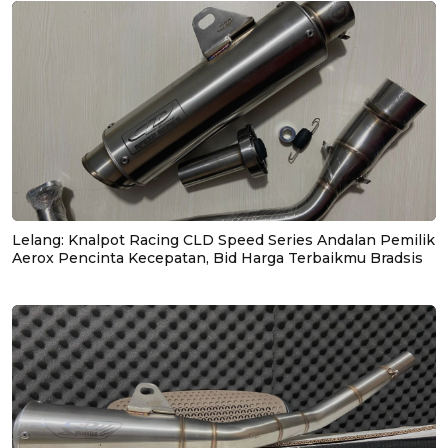
Lelang: Knalpot Racing CLD Speed Series Andalan Pemilik
Aerox Pencinta Kecepatan, Bid Harga Terbaikmu Bradsis