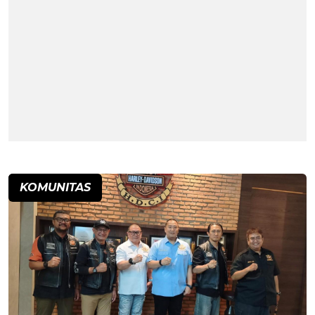
KOMUNITAS