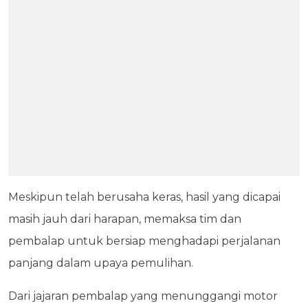
Meskipun telah berusaha keras, hasil yang dicapai
masih jauh dari harapan, memaksa tim dan
pembalap untuk bersiap menghadapi perjalanan
panjang dalam upaya pemulihan.
Dari jajaran pembalap yang menunggangi motor