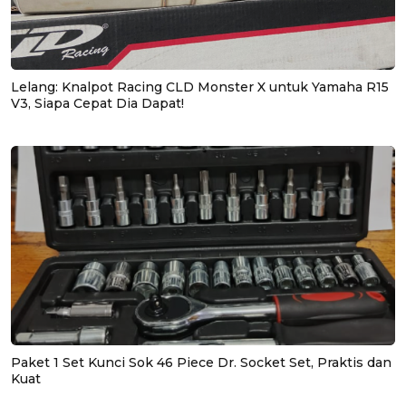
Lelang: Knalpot Racing CLD Monster X untuk Yamaha R15
V3, Siapa Cepat Dia Dapat!
Paket 1 Set Kunci Sok 46 Piece Dr. Socket Set, Praktis dan
Kuat