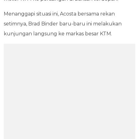
Menanggapi situasi ini, Acosta bersama rekan
setimnya, Brad Binder baru-baru ini melakukan
kunjungan langsung ke markas besar KTM.