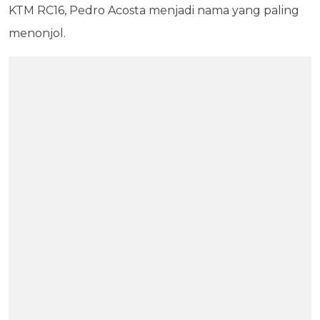
KTM RC16, Pedro Acosta menjadi nama yang paling
menonjol.