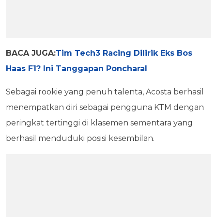
BACA JUGA:
Tim Tech3 Racing Dilirik Eks Bos
Haas F1? Ini Tanggapan Poncharal
Sebagai rookie yang penuh talenta, Acosta berhasil
menempatkan diri sebagai pengguna KTM dengan
peringkat tertinggi di klasemen sementara yang
berhasil menduduki posisi kesembilan.