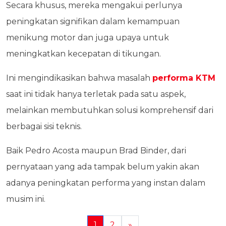
Secara khusus, mereka mengakui perlunya
peningkatan signifikan dalam kemampuan
menikung motor dan juga upaya untuk
meningkatkan kecepatan di tikungan.
Ini mengindikasikan bahwa masalah
performa KTM
saat ini tidak hanya terletak pada satu aspek,
melainkan membutuhkan solusi komprehensif dari
berbagai sisi teknis.
Baik Pedro Acosta maupun Brad Binder, dari
pernyataan yang ada tampak belum yakin akan
adanya peningkatan performa yang instan dalam
musim ini.
1
2
»