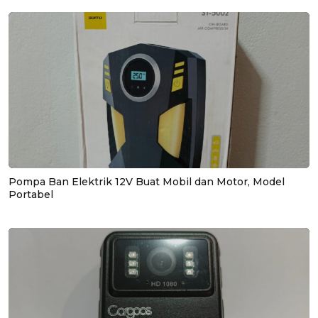
Pompa Ban Elektrik 12V Buat Mobil dan Motor, Model
Portabel