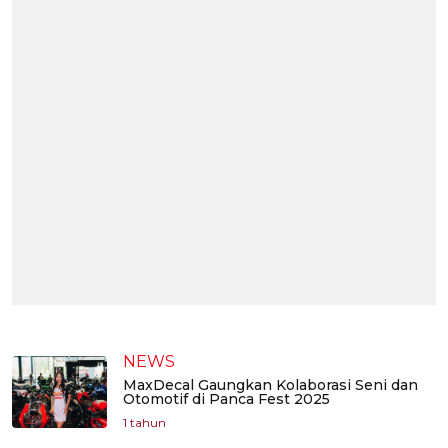
NEWS
MaxDecal Gaungkan Kolaborasi Seni dan
Otomotif di Panca Fest 2025
1 tahun