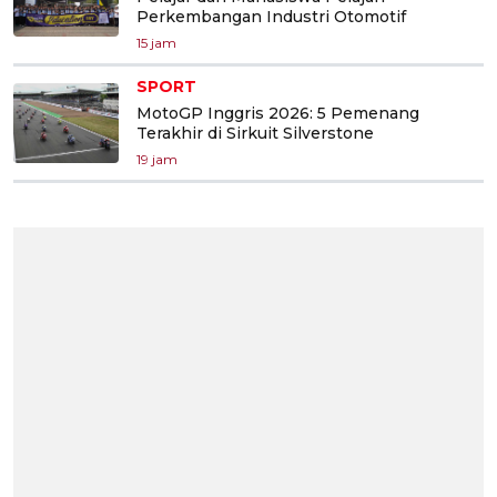
Perkembangan Industri Otomotif
15 jam
SPORT
MotoGP Inggris 2026: 5 Pemenang
Terakhir di Sirkuit Silverstone
19 jam