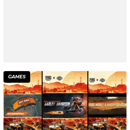
GAMES