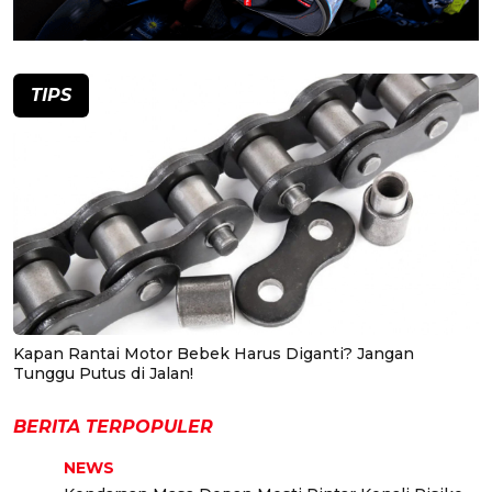
TIPS
Kapan Rantai Motor Bebek Harus Diganti? Jangan
Tunggu Putus di Jalan!
BERITA TERPOPULER
NEWS