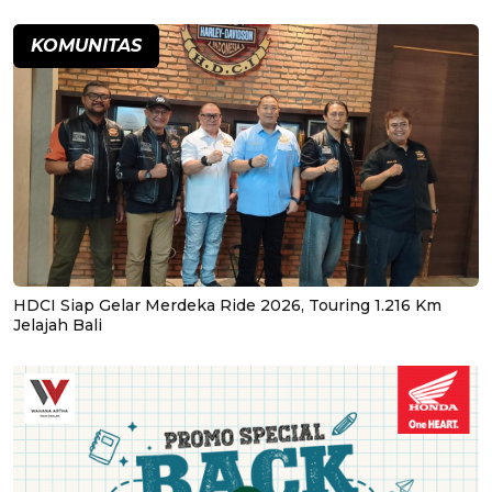
KOMUNITAS
HDCI Siap Gelar Merdeka Ride 2026, Touring 1.216 Km
Jelajah Bali