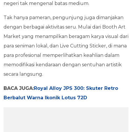
negeri tak mengenal batas medium.
Tak hanya pameran, pengunjung juga dimanjakan
dengan berbagai aktivitas seru. Mulai dari Booth Art
Market yang menampilkan beragam karya visual dari
para seniman lokal, dan Live Cutting Sticker, di mana
para profesional memperlihatkan keahlian dalam
memodifikasi kendaraan dengan sentuhan artistik
secara langsung.
BACA JUGA:
Royal Alloy JPS 300: Skuter Retro
Berbalut Warna Ikonik Lotus 72D