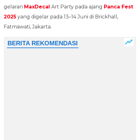
gelaran
MaxDecal
Art Party pada ajang
Panca Fest
2025
yang digelar pada 13–14 Juni di Brickhall,
Fatmawati, Jakarta.