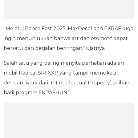
"Melalui Panca Fest 2025, MaxDecal dan EKRAF juga
ingin menunjukkan bahwa art dan otomotif dapat
bersatu dan berjalan beriringan," ujarnya.
Salah satu yang paling menyita perhatian adalah
mobil Radical SR1 XXR yang tampil memukau
dengan livery dari IP (Intellectual Property) pilihan
hasil program EKRAFHUNT