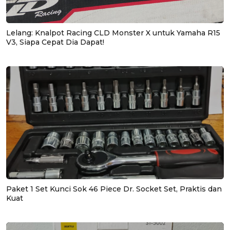
Lelang: Knalpot Racing CLD Monster X untuk Yamaha R15
V3, Siapa Cepat Dia Dapat!
Paket 1 Set Kunci Sok 46 Piece Dr. Socket Set, Praktis dan
Kuat