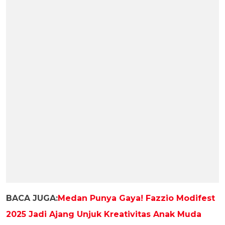
BACA JUGA:
Medan Punya Gaya! Fazzio Modifest
2025 Jadi Ajang Unjuk Kreativitas Anak Muda