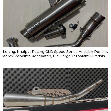
Lelang: Knalpot Racing CLD Speed Series Andalan Pemilik
Aerox Pencinta Kecepatan, Bid Harga Terbaikmu Bradsis