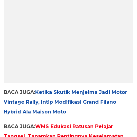
BACA JUGA:
Ketika Skutik Menjelma Jadi Motor
Vintage Rally, Intip Modifikasi Grand Filano
Hybrid Ala Maison Moto
BACA JUGA:
WMS Edukasi Ratusan Pelajar
Tangsel, Tanamkan Pentingnya Keselamatan