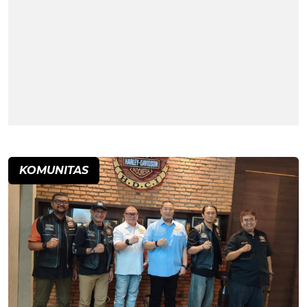
KOMUNITAS