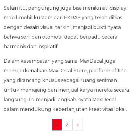
Selain itu, pengunjung juga bisa menikmati display
mobil-mobil kustom dari EKRAF yang telah dihias
dengan desain visual terkini, menjadi bukti nyata
bahwa seni dan otomotif dapat berpadu secara
harmonis dan inspiratif.
Dalam kesempatan yang sama, MaxDecal juga
memperkenalkan MaxDecal Store, platform offline
yang dirancang khusus sebagai ruang seniman
untuk memajang dan menjual karya mereka secara
langsung. Ini menjadi langkah nyata MaxDecal
dalam mendukung keberlanjutan kreativitas lokal.
1
2
»