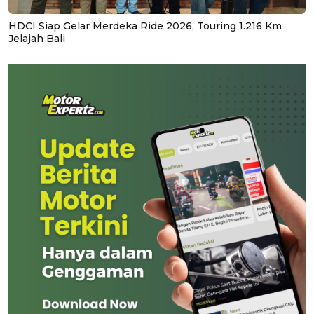
HDCI Siap Gelar Merdeka Ride 2026, Touring 1.216 Km
Jelajah Bali