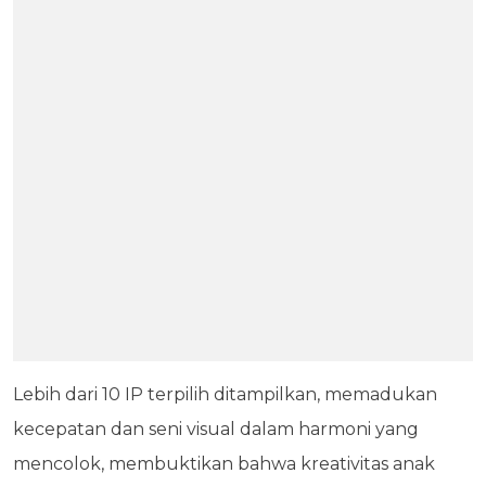
Lebih dari 10 IP terpilih ditampilkan, memadukan
kecepatan dan seni visual dalam harmoni yang
mencolok, membuktikan bahwa kreativitas anak