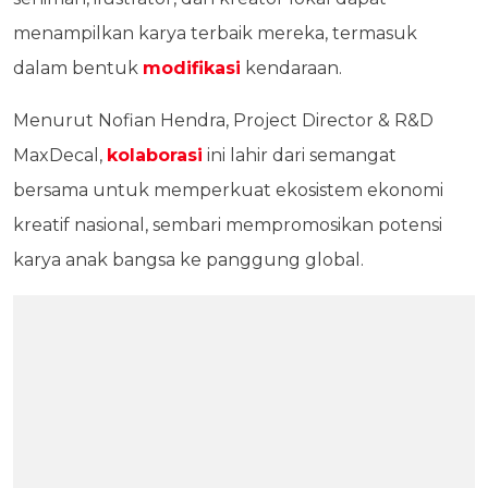
menampilkan karya terbaik mereka, termasuk
dalam bentuk
modifikasi
kendaraan.
Menurut Nofian Hendra, Project Director & R&D
MaxDecal,
kolaborasi
ini lahir dari semangat
bersama untuk memperkuat ekosistem ekonomi
kreatif nasional, sembari mempromosikan potensi
karya anak bangsa ke panggung global.