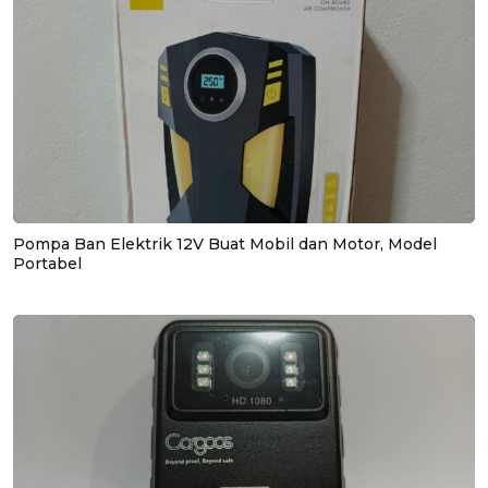
Pompa Ban Elektrik 12V Buat Mobil dan Motor, Model
Portabel