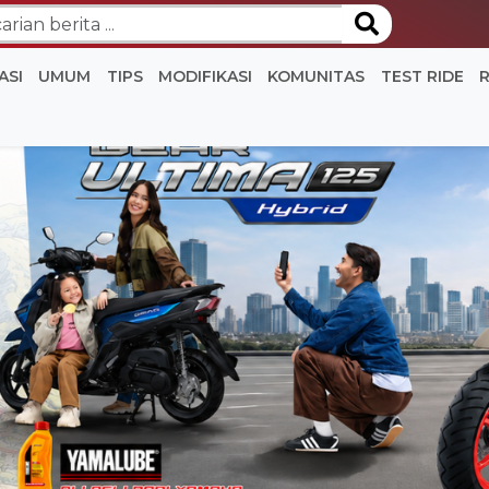
ASI
UMUM
TIPS
MODIFIKASI
KOMUNITAS
TEST RIDE