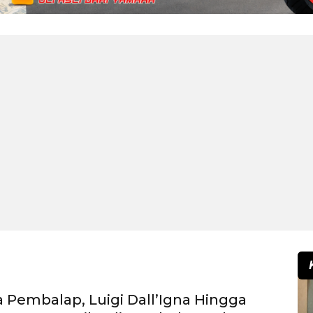
 Pembalap, Luigi Dall’Igna Hingga