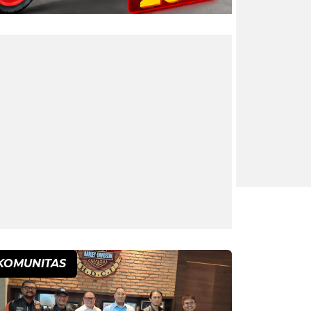
KOMUNITAS