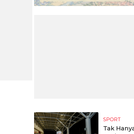
SPORT
Tak Hanya