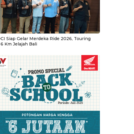
CI Siap Gelar Merdeka Ride 2026, Touring
16 Km Jelajah Bali