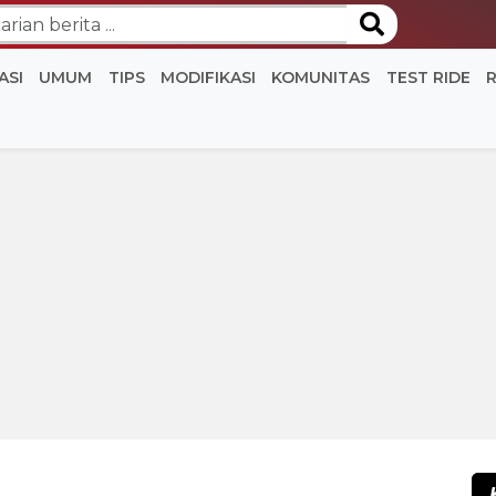
ASI
UMUM
TIPS
MODIFIKASI
KOMUNITAS
TEST RIDE