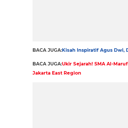
BACA JUGA:
Kisah Inspiratif Agus Dwi,
BACA JUGA:
Ukir Sejarah! SMA Al-Maru
Jakarta East Region