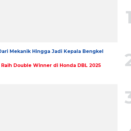
 Dari Mekanik Hingga Jadi Kepala Bengkel
f Raih Double Winner di Honda DBL 2025