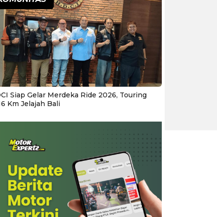
CI Siap Gelar Merdeka Ride 2026, Touring
16 Km Jelajah Bali