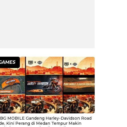
GAMES
BG MOBILE Gandeng Harley-Davidson Road
ide, Kini Perang di Medan Tempur Makin