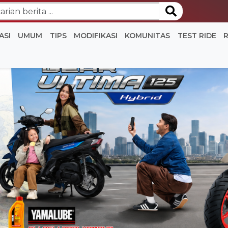
ASI
UMUM
TIPS
MODIFIKASI
KOMUNITAS
TEST RIDE