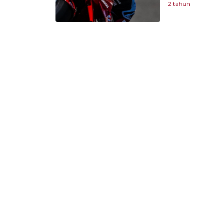
2 tahun