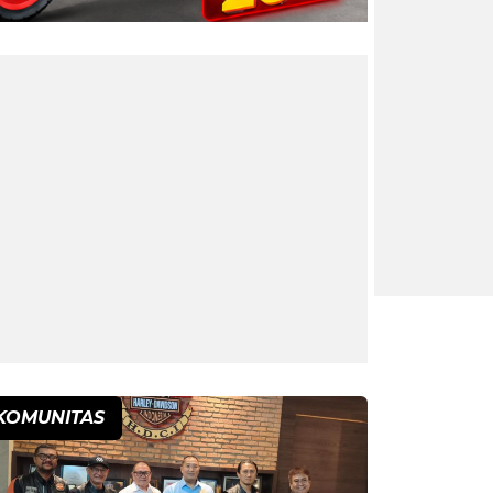
KOMUNITAS