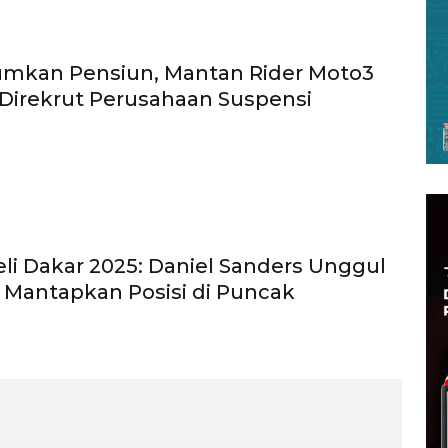
mkan Pensiun, Mantan Rider Moto3
 Direkrut Perusahaan Suspensi
eli Dakar 2025: Daniel Sanders Unggul
 Mantapkan Posisi di Puncak