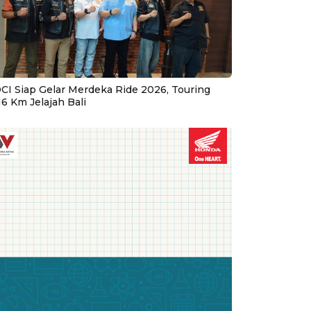
CI Siap Gelar Merdeka Ride 2026, Touring
16 Km Jelajah Bali