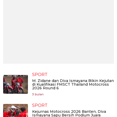
SPORT
M. Zidane dan Diva Ismayana Bikin Kejutan
di Kualifikasi FMSCT Thailand Motocross
2026 Round 6
3 bulan
SPORT
Kejurnas Motocross 2026 Banten, Diva
Ismayana Sapu Bersih Podium Juara