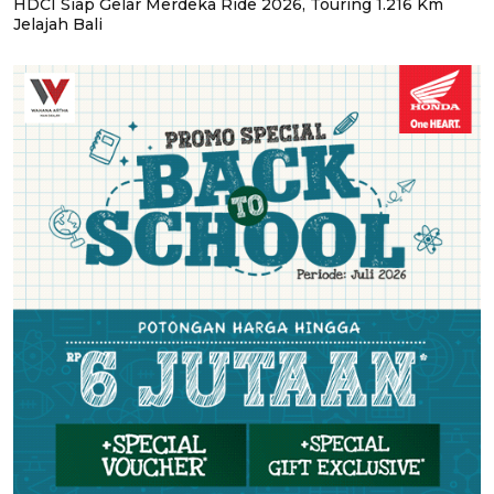
HDCI Siap Gelar Merdeka Ride 2026, Touring 1.216 Km
Jelajah Bali