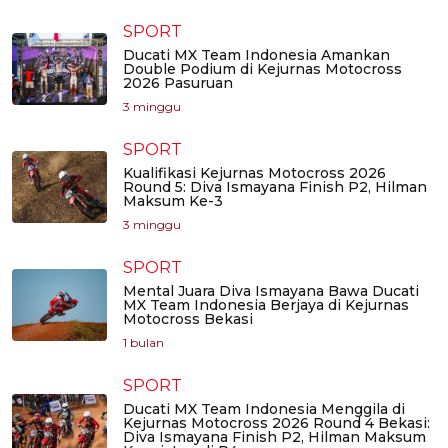
SPORT
Ducati MX Team Indonesia Amankan
Double Podium di Kejurnas Motocross
2026 Pasuruan
3 minggu
SPORT
Kualifikasi Kejurnas Motocross 2026
Round 5: Diva Ismayana Finish P2, Hilman
Maksum Ke-3
3 minggu
SPORT
Mental Juara Diva Ismayana Bawa Ducati
MX Team Indonesia Berjaya di Kejurnas
Motocross Bekasi
1 bulan
SPORT
Ducati MX Team Indonesia Menggila di
Kejurnas Motocross 2026 Round 4 Bekasi:
Diva Ismayana Finish P2, Hilman Maksum