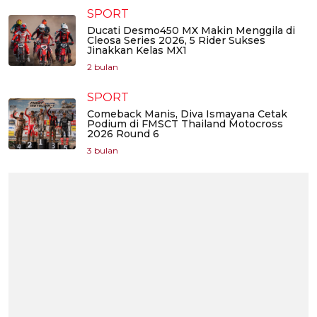
SPORT
Ducati Desmo450 MX Makin Menggila di
Cleosa Series 2026, 5 Rider Sukses
Jinakkan Kelas MX1
2 bulan
SPORT
Comeback Manis, Diva Ismayana Cetak
Podium di FMSCT Thailand Motocross
2026 Round 6
3 bulan