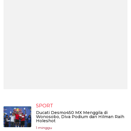
SPORT
Ducati Desmo450 MX Menggila di
Wonosobo, Diva Podium dan Hilman Raih
Holeshot
1 minggu