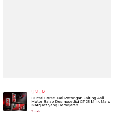
UMUM
Ducati Corse Jual Potongan Fairing Asli
Motor Balap Desmosedici GP25 Milik Marc
Marquez yang Bersejarah
2 bulan