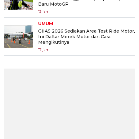
Baru MotoGP
13 jam
UMUM
GIIAS 2026 Sediakan Area Test Ride Motor,
Ini Daftar Merek Motor dan Cara
Mengikutinya
17 jam