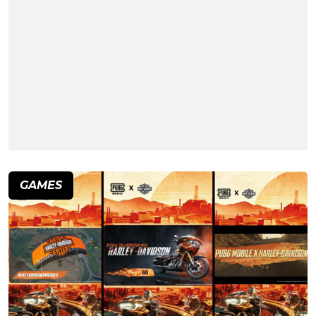
GAMES